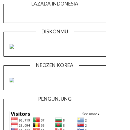
LAZADA INDONESIA
DISKONMU
NEOZEN KOREA
PENGUNJUNG