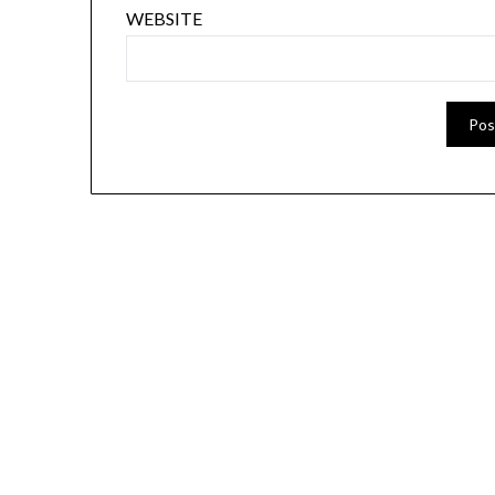
WEBSITE