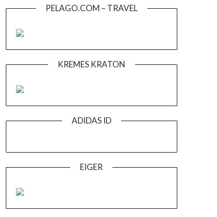
PELAGO.COM – TRAVEL
KREMES KRATON
ADIDAS ID
EIGER