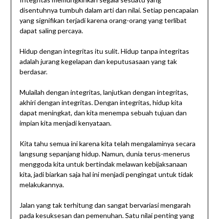
disentuhnya tumbuh dalam arti dan nilai. Setiap pencapaian
yang signifikan terjadi karena orang-orang yang terlibat
dapat saling percaya.
Hidup dengan integritas itu sulit. Hidup tanpa integritas
adalah jurang kegelapan dan keputusasaan yang tak
berdasar.
Mulailah dengan integritas, lanjutkan dengan integritas,
akhiri dengan integritas. Dengan integritas, hidup kita
dapat meningkat, dan kita menempa sebuah tujuan dan
impian kita menjadi kenyataan.
Kita tahu semua ini karena kita telah mengalaminya secara
langsung sepanjang hidup. Namun, dunia terus-menerus
menggoda kita untuk bertindak melawan kebijaksanaan
kita, jadi biarkan saja hal ini menjadi pengingat untuk tidak
melakukannya.
Jalan yang tak terhitung dan sangat bervariasi mengarah
pada kesuksesan dan pemenuhan. Satu nilai penting yang