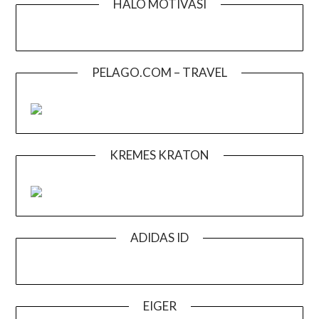
HALO MOTIVASI
PELAGO.COM – TRAVEL
KREMES KRATON
ADIDAS ID
EIGER