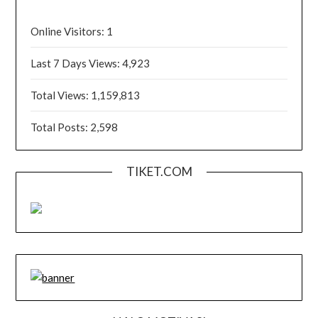
Online Visitors:
1
Last 7 Days Views:
4,923
Total Views:
1,159,813
Total Posts:
2,598
TIKET.COM