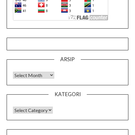
ARSIP
Arsip
KATEGORI
KATEGORI