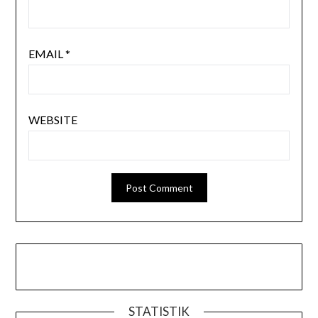
EMAIL
*
WEBSITE
STATISTIK