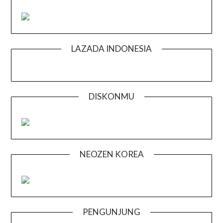
LAZADA INDONESIA
DISKONMU
NEOZEN KOREA
PENGUNJUNG