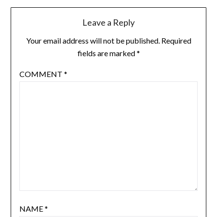
Leave a Reply
Your email address will not be published.
Required
fields are marked
*
COMMENT
*
NAME
*