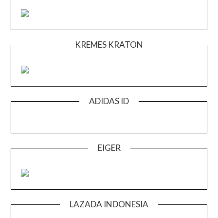
KREMES KRATON
ADIDAS ID
EIGER
LAZADA INDONESIA