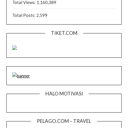
Total Views:
1,160,389
Total Posts:
2,599
TIKET.COM
HALO MOTIVASI
PELAGO.COM – TRAVEL