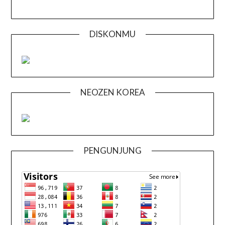
DISKONMU
NEOZEN KOREA
PENGUNJUNG