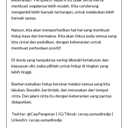
membuat segalanya lebih mudah. Kita cenderung
mengambil lebih banyak tantangan, untuk melakukan lebih
banyak upaya.
Namun, kita akan memperhatikan hal-hal yang membuat
hidup kaya dan bermakna. Kita akan fokus pada semua yang
kita cintai dan pedulikan, dengan keberanian untuk
membuat perbedaan positif.
Di dunia yang tampaknya sering dibanjiri ketakutan dan
kepuasan diri, maka pilihlah untuk hidup di tingkat yang
lebih tinggi.
Biarkan kebaikan hidup bersinar melalui semua yang kita
lakukan. Berpikir, bertindak, dan merasakan dari tempat
cinta. Dan jalani cinta itu dengan keberanian yang pantas
didapatkan.
Twitter: @CepPangeran | IG/Tiktok: cecep.asmadiredja |
LinkedIn: cecep asmadiredja