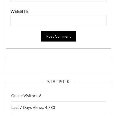
WEBSITE
STATISTIK
Online Visitors:
6
Last 7 Days Views:
4,783