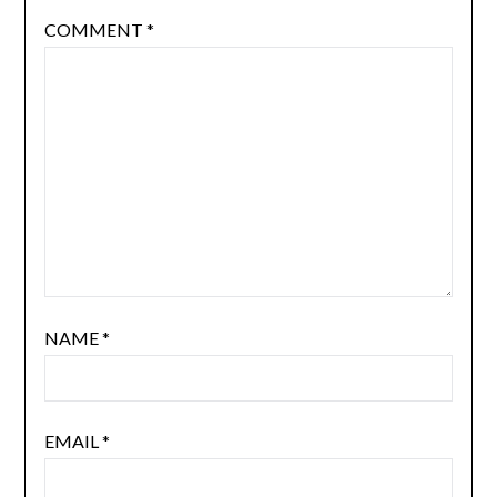
COMMENT
*
NAME
*
EMAIL
*