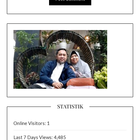
STATISTIK
Online Visitors:
1
Last 7 Days Views:
4,485