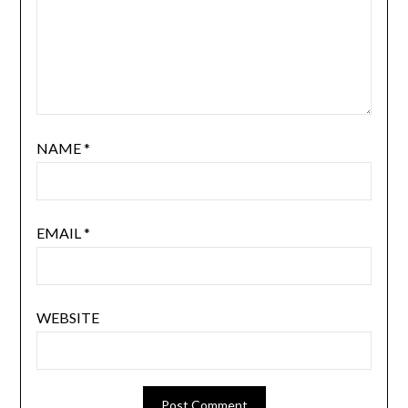
NAME
*
EMAIL
*
WEBSITE