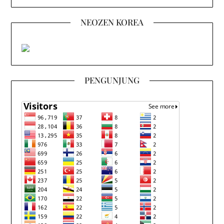
NEOZEN KOREA
PENGUNJUNG