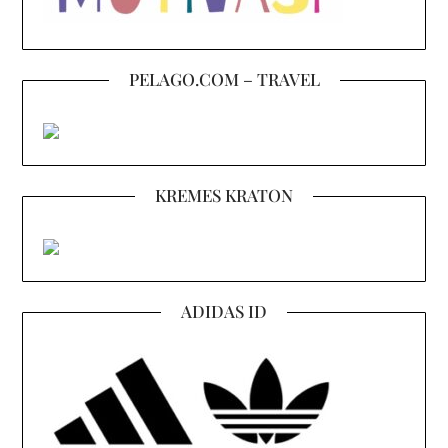
PELAGO.COM – TRAVEL
KREMES KRATON
ADIDAS ID