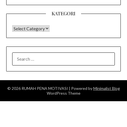
KATEGORI
KATEGORI
SEARCH
FOR:
© 2026 RUMAH PENA MOTIVASI
| Powered by
Minimalist Blog
WordPress Theme