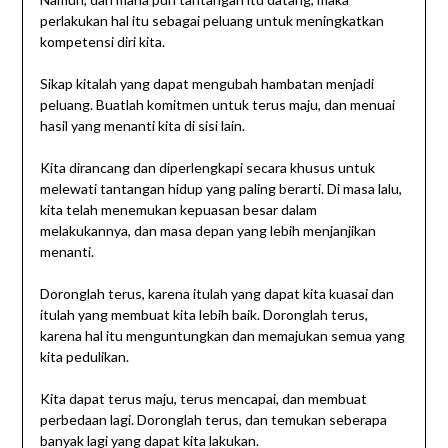
perlakukan hal itu sebagai peluang untuk meningkatkan
kompetensi diri kita.
Sikap kitalah yang dapat mengubah hambatan menjadi
peluang. Buatlah komitmen untuk terus maju, dan menuai
hasil yang menanti kita di sisi lain.
Kita dirancang dan diperlengkapi secara khusus untuk
melewati tantangan hidup yang paling berarti. Di masa lalu,
kita telah menemukan kepuasan besar dalam
melakukannya, dan masa depan yang lebih menjanjikan
menanti.
Doronglah terus, karena itulah yang dapat kita kuasai dan
itulah yang membuat kita lebih baik. Doronglah terus,
karena hal itu menguntungkan dan memajukan semua yang
kita pedulikan.
Kita dapat terus maju, terus mencapai, dan membuat
perbedaan lagi. Doronglah terus, dan temukan seberapa
banyak lagi yang dapat kita lakukan.