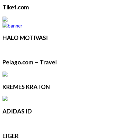
Tiket.com
HALO MOTIVASI
Pelago.com – Travel
KREMES KRATON
ADIDAS ID
EIGER