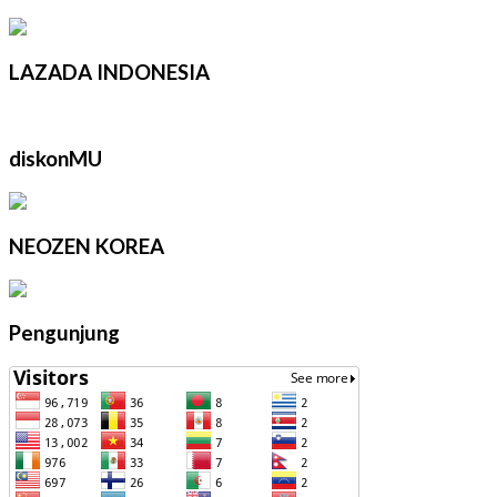
LAZADA INDONESIA
diskonMU
NEOZEN KOREA
Pengunjung