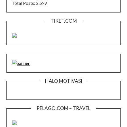
Total Posts:
2,599
TIKET.COM
HALO MOTIVASI
PELAGO.COM – TRAVEL