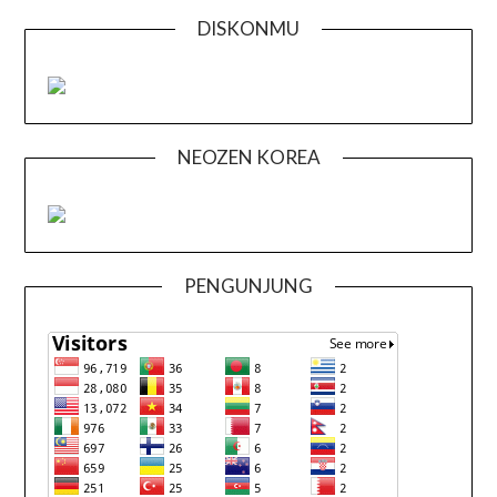
DISKONMU
NEOZEN KOREA
PENGUNJUNG