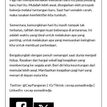
baru hari itu. Mulailah lebih awal, disegarkan oleh prospek
bekerja melalui tantangan baru. Saat hari semakin cerah,
maka rasakan keefektifan kita tumbuh.
Sementara, kemungkinan hari itu masih tampak tak
terbatas, raihlah dengan kuat beberapa di antaranya. Ini
adalah waktu yang ideal untuk melakukan apa yang
penting, untuk melakukan apa yang memuaskan keinginan
kita untuk membuat perbedaan.
Bergabunglah dengan penuh semangat saat dunia menjadi
hidup. Rayakan dan hargai sekali lagi keajaiban yang
membentang ke segala arah. Beri diri kita keuntungan dari
memulai lebih awal. Manfaatkan keajaiban pagi hari yang
menari di depan mata kita.
Twitter: @CepPangeran | IG/Tiktok: cecep.asmadiredja |
LinkedIn: cecep asmadiredja