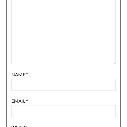
NAME
*
EMAIL
*