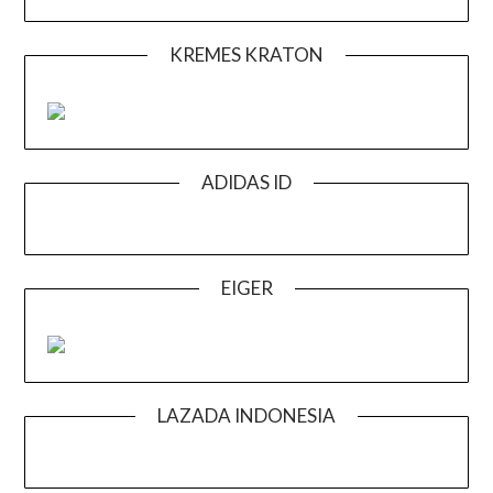
KREMES KRATON
ADIDAS ID
EIGER
LAZADA INDONESIA