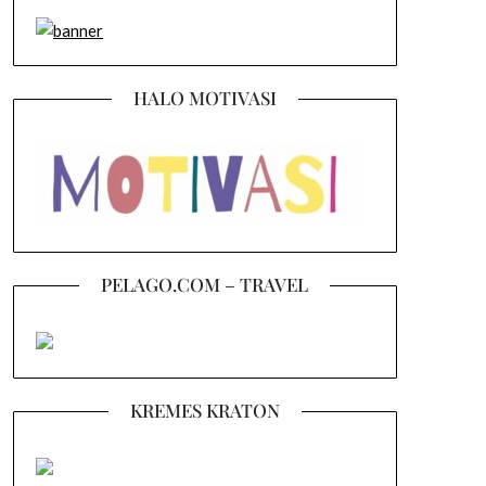
HALO MOTIVASI
PELAGO.COM – TRAVEL
KREMES KRATON