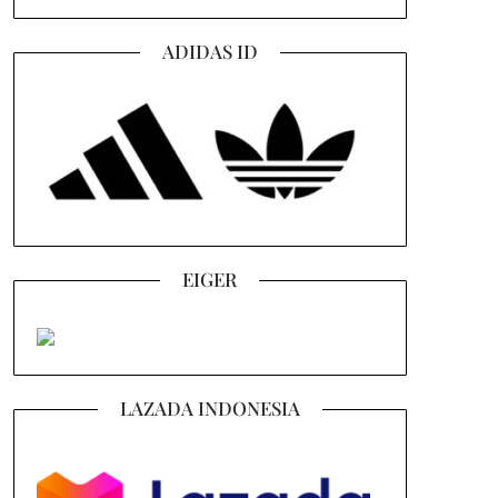
ADIDAS ID
EIGER
LAZADA INDONESIA