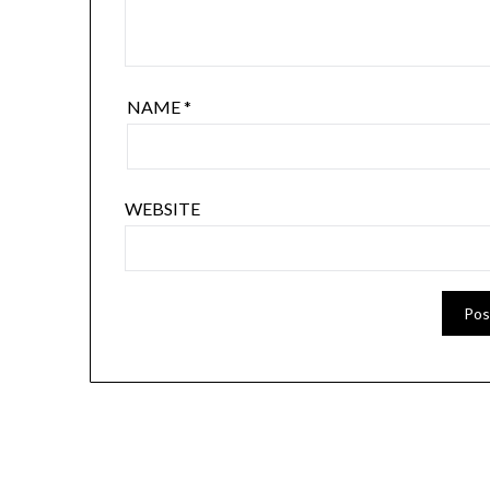
NAME
*
WEBSITE