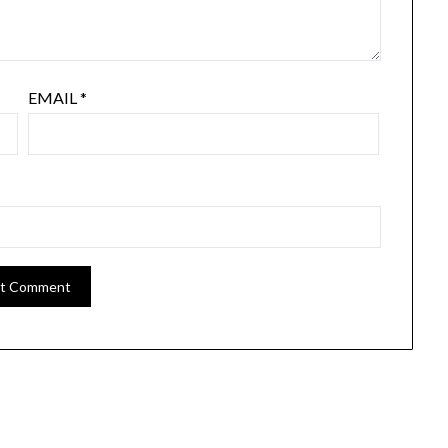
EMAIL
*