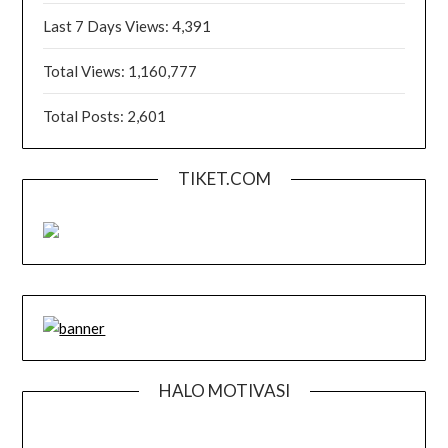
Last 7 Days Views:
4,391
Total Views:
1,160,777
Total Posts:
2,601
TIKET.COM
HALO MOTIVASI