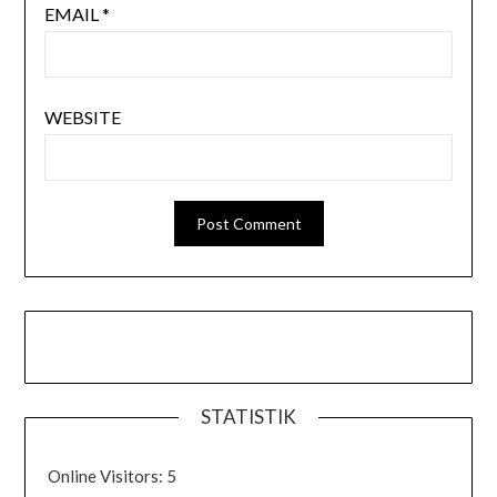
EMAIL
*
WEBSITE
STATISTIK
Online Visitors:
5