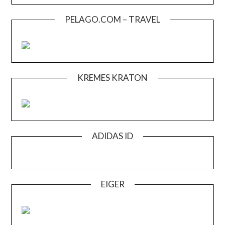
PELAGO.COM – TRAVEL
KREMES KRATON
ADIDAS ID
EIGER