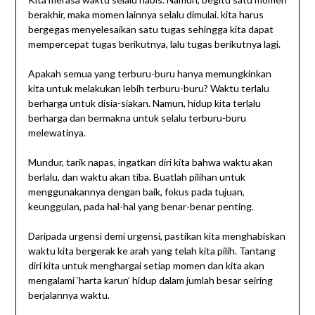
berakhir, maka momen lainnya selalu dimulai. kita harus
bergegas menyelesaikan satu tugas sehingga kita dapat
mempercepat tugas berikutnya, lalu tugas berikutnya lagi.
Apakah semua yang terburu-buru hanya memungkinkan
kita untuk melakukan lebih terburu-buru? Waktu terlalu
berharga untuk disia-siakan. Namun, hidup kita terlalu
berharga dan bermakna untuk selalu terburu-buru
melewatinya.
Mundur, tarik napas, ingatkan diri kita bahwa waktu akan
berlalu, dan waktu akan tiba. Buatlah pilihan untuk
menggunakannya dengan baik, fokus pada tujuan,
keunggulan, pada hal-hal yang benar-benar penting.
Daripada urgensi demi urgensi, pastikan kita menghabiskan
waktu kita bergerak ke arah yang telah kita pilih. Tantang
diri kita untuk menghargai setiap momen dan kita akan
mengalami ‘harta karun’ hidup dalam jumlah besar seiring
berjalannya waktu.