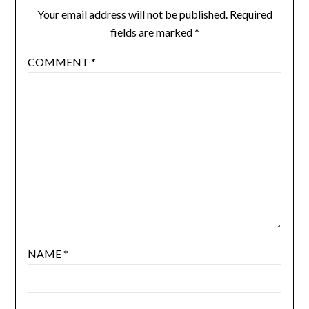
Your email address will not be published.
Required
fields are marked
*
COMMENT
*
NAME
*