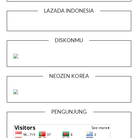
LAZADA INDONESIA
DISKONMU
NEOZEN KOREA
PENGUNJUNG