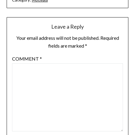
Leave a Reply
Your email address will not be published.
Required
fields are marked
*
COMMENT
*