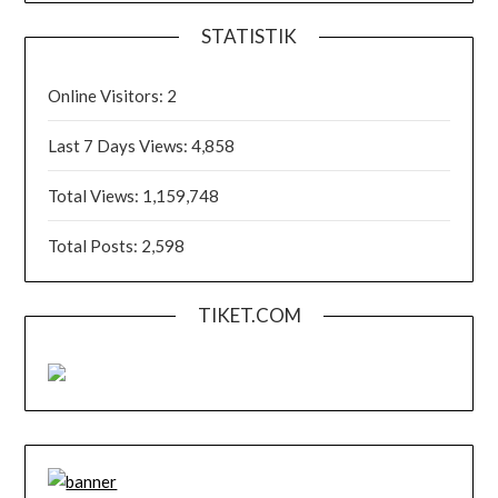
STATISTIK
Online Visitors:
2
Last 7 Days Views:
4,858
Total Views:
1,159,748
Total Posts:
2,598
TIKET.COM