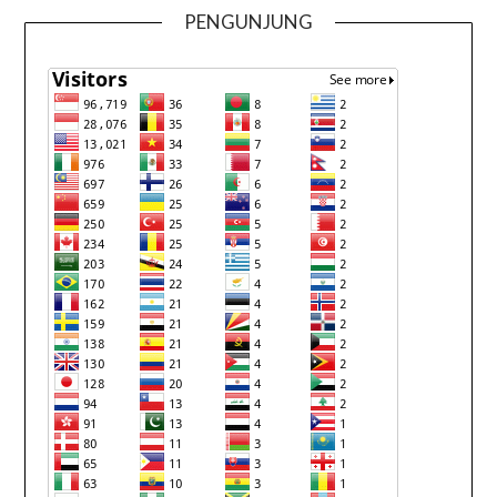
PENGUNJUNG