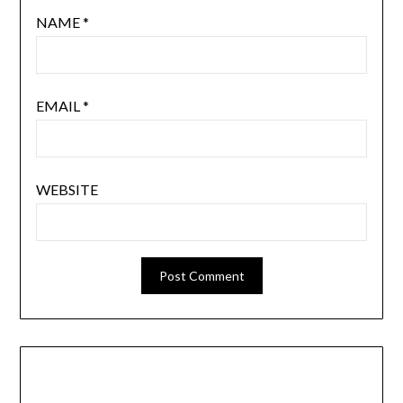
NAME
*
EMAIL
*
WEBSITE