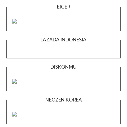
EIGER
LAZADA INDONESIA
DISKONMU
NEOZEN KOREA