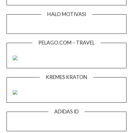
HALO MOTIVASI
PELAGO.COM – TRAVEL
KREMES KRATON
ADIDAS ID