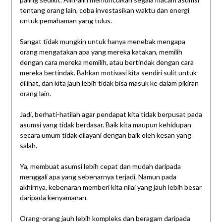
tentang orang lain, coba investasikan waktu dan energi
untuk pemahaman yang tulus.
Sangat tidak mungkin untuk hanya menebak mengapa
orang mengatakan apa yang mereka katakan, memilih
dengan cara mereka memilih, atau bertindak dengan cara
mereka bertindak. Bahkan motivasi kita sendiri sulit untuk
dilihat, dan kita jauh lebih tidak bisa masuk ke dalam pikiran
orang lain.
Jadi, berhati-hatilah agar pendapat kita tidak berpusat pada
asumsi yang tidak berdasar. Baik kita maupun kehidupan
secara umum tidak dilayani dengan baik oleh kesan yang
salah.
Ya, membuat asumsi lebih cepat dan mudah daripada
menggali apa yang sebenarnya terjadi. Namun pada
akhirnya, kebenaran memberi kita nilai yang jauh lebih besar
daripada kenyamanan.
Orang-orang jauh lebih kompleks dan beragam daripada