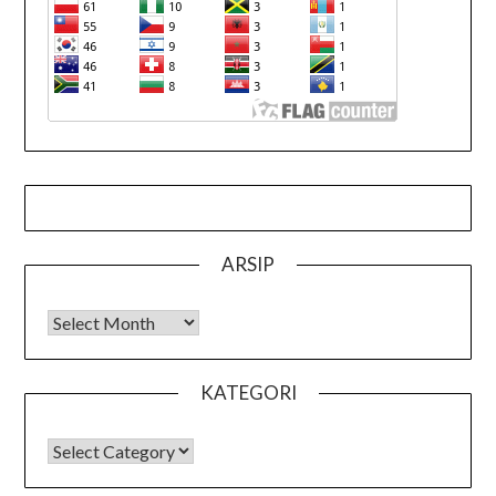
ARSIP
Arsip
KATEGORI
KATEGORI