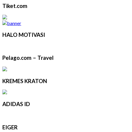
Tiket.com
HALO MOTIVASI
Pelago.com – Travel
KREMES KRATON
ADIDAS ID
EIGER