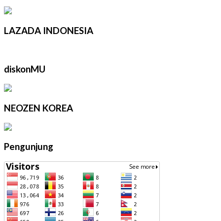
LAZADA INDONESIA
diskonMU
NEOZEN KOREA
Pengunjung