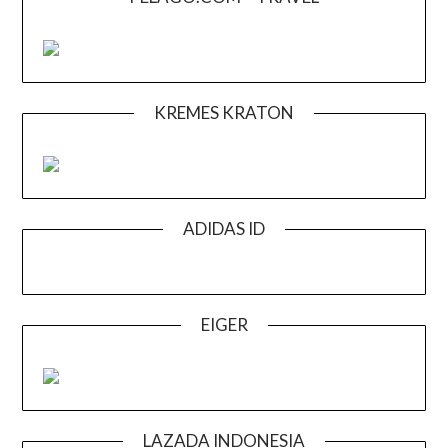
KREMES KRATON
ADIDAS ID
EIGER
LAZADA INDONESIA