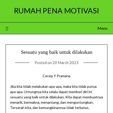
Skip
RUMAH PENA MOTIVASI
to
content
Menu
Sesuatu yang baik untuk dilakukan
Posted on
20 March 2023
Cecep Y Pramana
Jika kita tidak melakukan apa-apa, maka kita tidak punya
apa-apa. Untungnya kita selalu dapat memberi diri ini
sesuatu yang baik untuk dilakukan. Kita dapat membuatnya
menarik, bermakna, menantang, dan menguntungkan.
Terserah kita, dan kemungkinannya tidak terbatas.