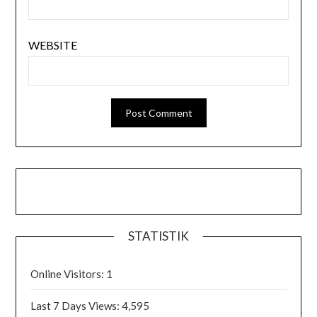
WEBSITE
STATISTIK
Online Visitors:
1
Last 7 Days Views:
4,595