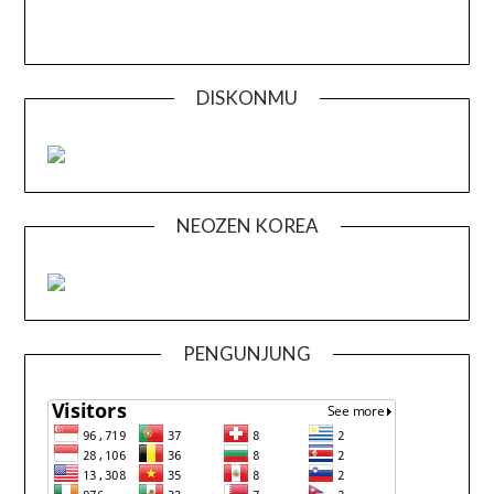
DISKONMU
NEOZEN KOREA
PENGUNJUNG