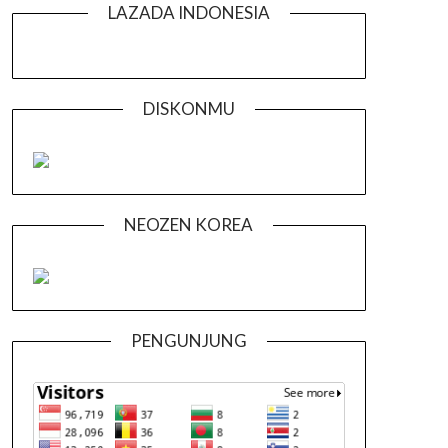
LAZADA INDONESIA
DISKONMU
NEOZEN KOREA
PENGUNJUNG