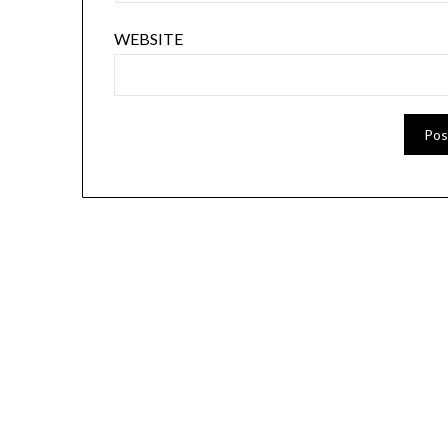
WEBSITE