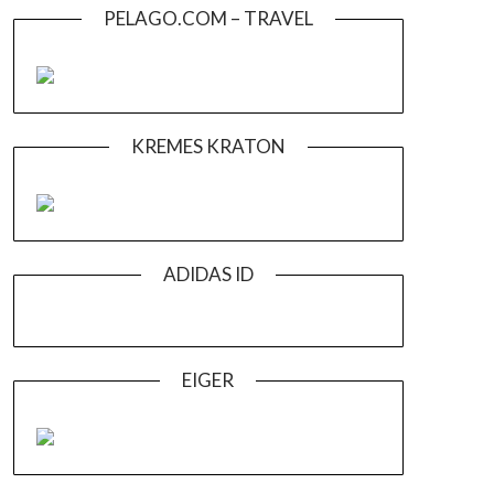
PELAGO.COM – TRAVEL
KREMES KRATON
ADIDAS ID
EIGER