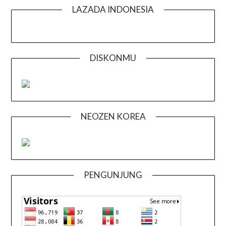
LAZADA INDONESIA
DISKONMU
NEOZEN KOREA
PENGUNJUNG