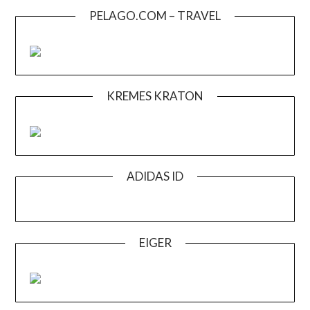
PELAGO.COM – TRAVEL
KREMES KRATON
ADIDAS ID
EIGER