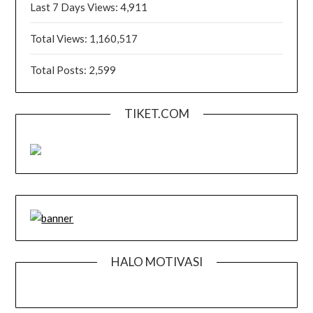
Last 7 Days Views:
4,911
Total Views:
1,160,517
Total Posts:
2,599
TIKET.COM
HALO MOTIVASI