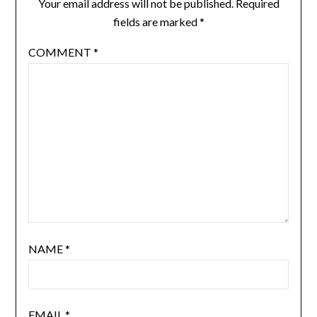
Your email address will not be published.
Required
fields are marked
*
COMMENT
*
NAME
*
EMAIL
*