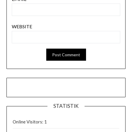
WEBSITE
STATISTIK
Online Visitors:
1