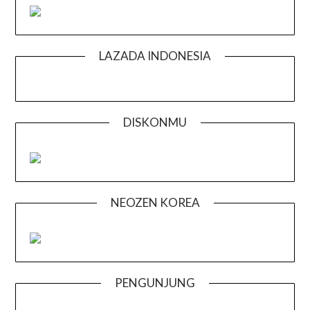
LAZADA INDONESIA
DISKONMU
NEOZEN KOREA
PENGUNJUNG