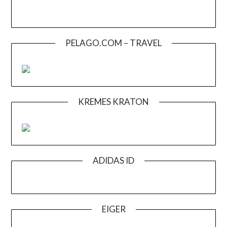
PELAGO.COM – TRAVEL
KREMES KRATON
ADIDAS ID
EIGER