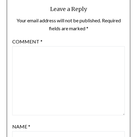
Leave a Reply
Your email address will not be published.
Required
fields are marked
*
COMMENT
*
NAME
*