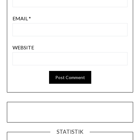
EMAIL
*
WEBSITE
STATISTIK