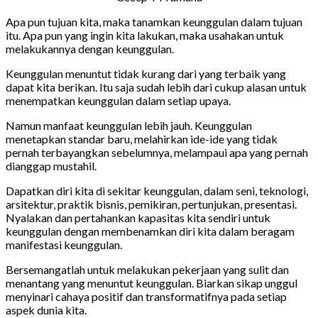
Apa pun tujuan kita, maka tanamkan keunggulan dalam tujuan
itu. Apa pun yang ingin kita lakukan, maka usahakan untuk
melakukannya dengan keunggulan.
Keunggulan menuntut tidak kurang dari yang terbaik yang
dapat kita berikan. Itu saja sudah lebih dari cukup alasan untuk
menempatkan keunggulan dalam setiap upaya.
Namun manfaat keunggulan lebih jauh. Keunggulan
menetapkan standar baru, melahirkan ide-ide yang tidak
pernah terbayangkan sebelumnya, melampaui apa yang pernah
dianggap mustahil.
Dapatkan diri kita di sekitar keunggulan, dalam seni, teknologi,
arsitektur, praktik bisnis, pemikiran, pertunjukan, presentasi.
Nyalakan dan pertahankan kapasitas kita sendiri untuk
keunggulan dengan membenamkan diri kita dalam beragam
manifestasi keunggulan.
Bersemangatlah untuk melakukan pekerjaan yang sulit dan
menantang yang menuntut keunggulan. Biarkan sikap unggul
menyinari cahaya positif dan transformatifnya pada setiap
aspek dunia kita.