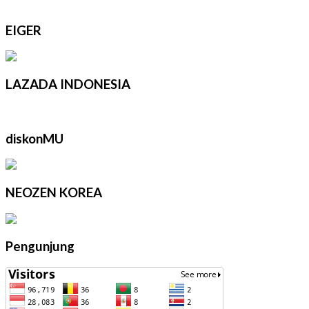
EIGER
LAZADA INDONESIA
diskonMU
NEOZEN KOREA
Pengunjung