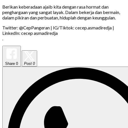
Berikan keberadaan ajaib kita dengan rasa hormat dan
penghargaan yang sangat layak. Dalam bekerja dan bermain,
dalam pikiran dan perbuatan, hiduplah dengan keunggulan.
Twitter: @CepPangeran | IG/Tiktok: cecep.asmadiredja |
LinkedIn: cecep asmadiredja
.
Share
0
Post 0