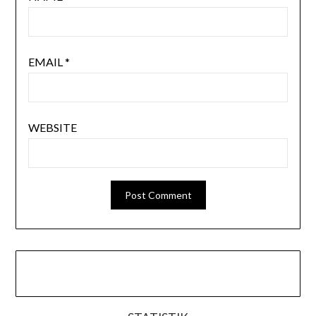
EMAIL
*
WEBSITE