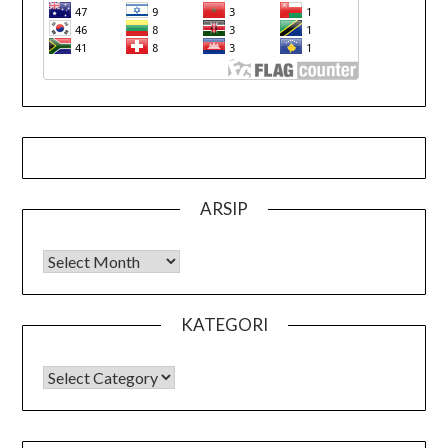
ARSIP
Arsip
KATEGORI
KATEGORI