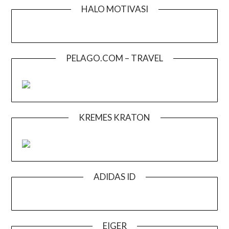
HALO MOTIVASI
PELAGO.COM – TRAVEL
KREMES KRATON
ADIDAS ID
EIGER