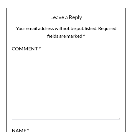
Leave a Reply
Your email address will not be published.
Required
fields are marked
*
COMMENT
*
NAME
*