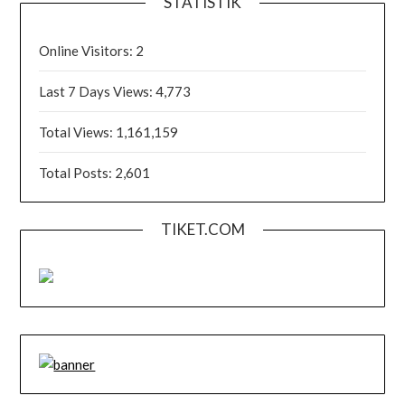
STATISTIK
Online Visitors:
2
Last 7 Days Views:
4,773
Total Views:
1,161,159
Total Posts:
2,601
TIKET.COM