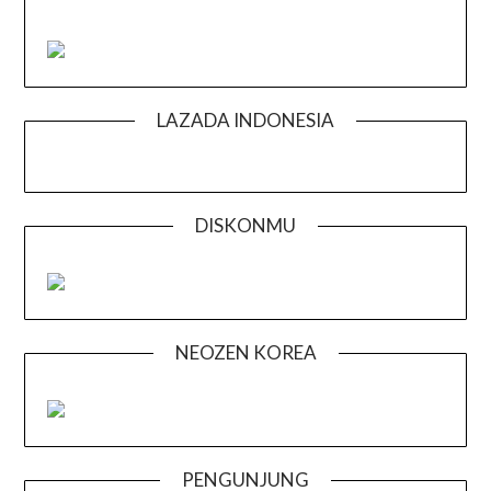
LAZADA INDONESIA
DISKONMU
NEOZEN KOREA
PENGUNJUNG