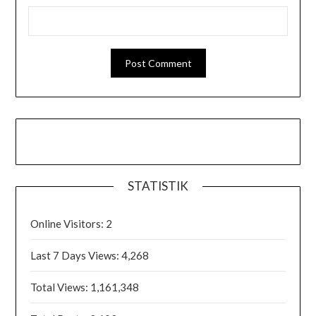
STATISTIK
Online Visitors:
2
Last 7 Days Views:
4,268
Total Views:
1,161,348