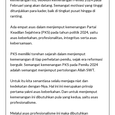
Februari yang akan datang. Semangat motivasi yang tinggi
ditunjukkan para kader, baik di tingkat pusat hingga di
ranting.
Ada empat asas dalam menjemput kemenangan Partai
Keadilan Sejahtera (PKS) pada tahun politik 2024, yaitu
asas keberkahan, profesionalitas, integritas serta asas
kebersamaan.
PKS memiliki torehan sejarah dalam menjemput
kemenangan di tiap perhelatan pemilu, sejak era reformasi
bergulir. Semangat kemenangan PKS pada Pemilu 2024
adalah semangat menjemput pertolongan Allah SWT.
Untuk itu kita senantiasa selalu menjaga niat dan
kedekatan dengan-Nya. Hal ini ini merupakan prinsip
pertama yakni asas keberkahan. Dan untuk menjemput
kemenangan ini dibutuhkan pula yang kedua, yaitu asas
profesionalisme.
Melalui asas profesionalisme ini maka dibutuhkan