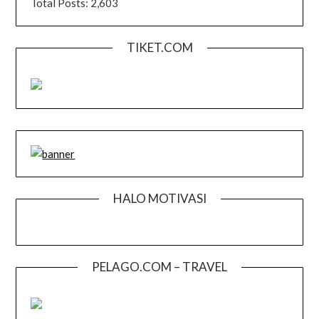
Total Posts:
2,603
TIKET.COM
HALO MOTIVASI
PELAGO.COM – TRAVEL