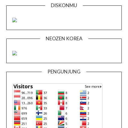
DISKONMU
NEOZEN KOREA
PENGUNJUNG