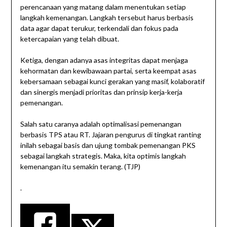
perencanaan yang matang dalam menentukan setiap
langkah kemenangan. Langkah tersebut harus berbasis
data agar dapat terukur, terkendali dan fokus pada
ketercapaian yang telah dibuat.
Ketiga, dengan adanya asas integritas dapat menjaga
kehormatan dan kewibawaan partai, serta keempat asas
kebersamaan sebagai kunci gerakan yang masif, kolaboratif
dan sinergis menjadi prioritas dan prinsip kerja-kerja
pemenangan.
Salah satu caranya adalah optimalisasi pemenangan
berbasis TPS atau RT. Jajaran pengurus di tingkat ranting
inilah sebagai basis dan ujung tombak pemenangan PKS
sebagai langkah strategis. Maka, kita optimis langkah
kemenangan itu semakin terang. (TJP)
.