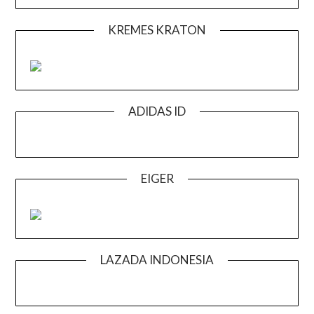
KREMES KRATON
ADIDAS ID
EIGER
LAZADA INDONESIA