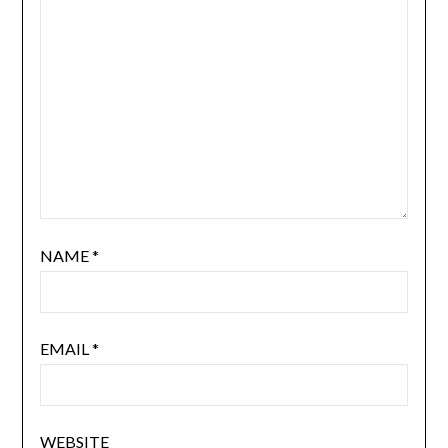
NAME
*
EMAIL
*
WEBSITE