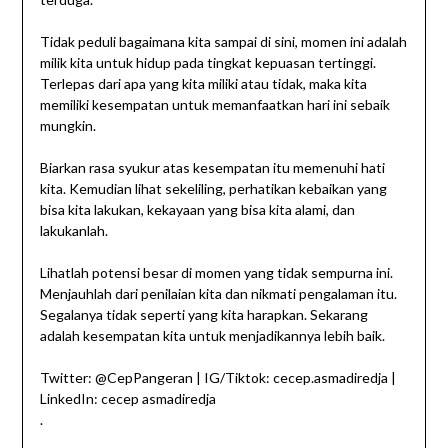
Tidak peduli bagaimana kita sampai di sini, momen ini adalah
milik kita untuk hidup pada tingkat kepuasan tertinggi.
Terlepas dari apa yang kita miliki atau tidak, maka kita
memiliki kesempatan untuk memanfaatkan hari ini sebaik
mungkin.
Biarkan rasa syukur atas kesempatan itu memenuhi hati
kita. Kemudian lihat sekeliling, perhatikan kebaikan yang
bisa kita lakukan, kekayaan yang bisa kita alami, dan
lakukanlah.
Lihatlah potensi besar di momen yang tidak sempurna ini.
Menjauhlah dari penilaian kita dan nikmati pengalaman itu.
Segalanya tidak seperti yang kita harapkan. Sekarang
adalah kesempatan kita untuk menjadikannya lebih baik.
Twitter: @CepPangeran | IG/Tiktok: cecep.asmadiredja |
LinkedIn: cecep asmadiredja
.