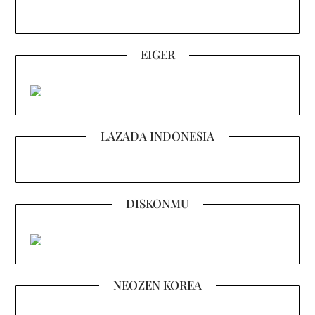
EIGER
LAZADA INDONESIA
DISKONMU
NEOZEN KOREA