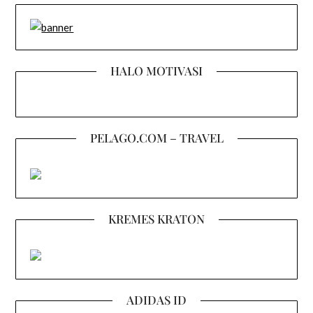
HALO MOTIVASI
PELAGO.COM – TRAVEL
KREMES KRATON
ADIDAS ID