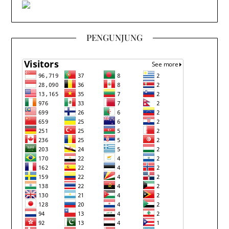
PENGUNJUNG