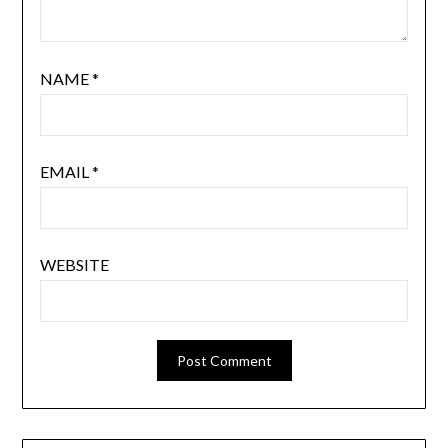
NAME
*
EMAIL
*
WEBSITE