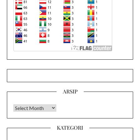
ARSIP
Arsip
KATEGORI