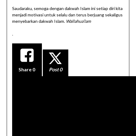
Saudaraku, semoga dengan dakwah Islam ini setiap diri kita
menjadi motivasi untuk selalu dan terus berjuang sekaligus
menyebarkan dakwah Islam.
Wallahua’lam
.
Share
0
Post 0