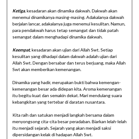
Ketiga
, kesadaran akan dinamika dakwah. Dakwah akan
menemui dinamikanya masing-masing. Adakalanya dakwah
berjalan lancar, adakalanya juga menemui kesulitan. Namun,
para pendakwah harus tetap semangat dan tidak patah
semangat dalam menghadapi dinamika dakwah.
Keempat
, kesadaran akan ujian dari Allah Swt. Setiap
kesulitan yang dihadapi dalam dakwah adalah ujian dari
Allah Swt. Dengan bersabar dan terus berjuang, maka Allah
Swt akan memberikan kemenangan.
Dinamika yang hadir, merupakan bukti bahwa kemengan-
kemenangan besar ada didepan kita. Aroma kemenangan
itu begitu kuat dan semakin dekat. Mari mendulang suara
kebangkitan yang tertebar di daratan nusantara.
Kita raih dan satukan menjadi langkah bersama dalam
menyongsong cita-cita besar peradaban. Biarkan lelah-lelah
itu menjadi sejarah. Sejarah yang akan menjadi saksi
dipersidangan kelak di hadapan Allah Swt.