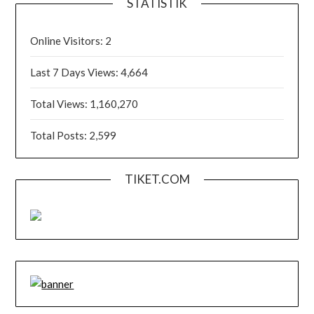
STATISTIK
Online Visitors:
2
Last 7 Days Views:
4,664
Total Views:
1,160,270
Total Posts:
2,599
TIKET.COM