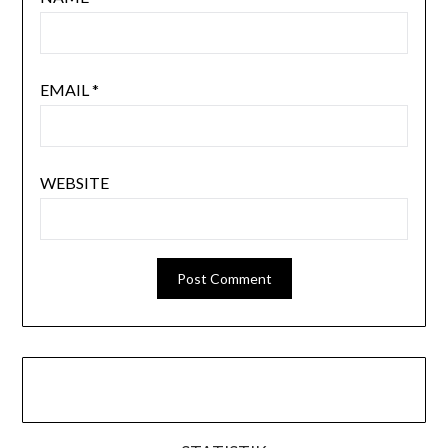
EMAIL
*
WEBSITE