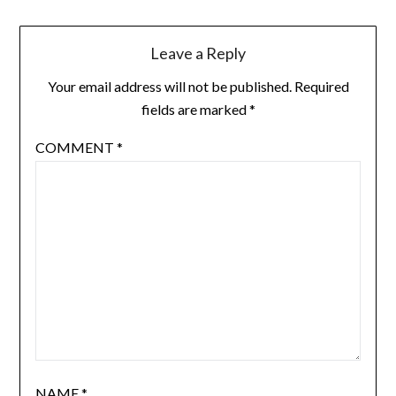
Leave a Reply
Your email address will not be published.
Required
fields are marked
*
COMMENT
*
NAME
*