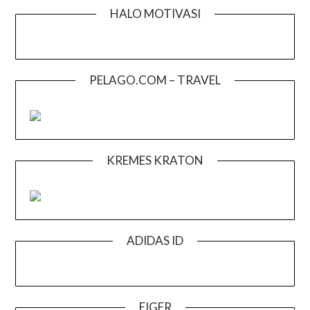
HALO MOTIVASI
PELAGO.COM – TRAVEL
KREMES KRATON
ADIDAS ID
EIGER