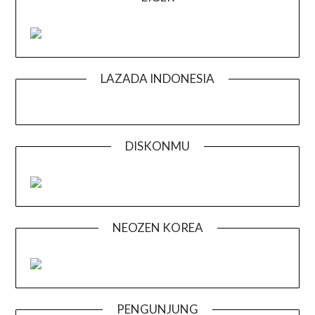
LAZADA INDONESIA
DISKONMU
NEOZEN KOREA
PENGUNJUNG