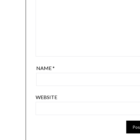
NAME
*
WEBSITE