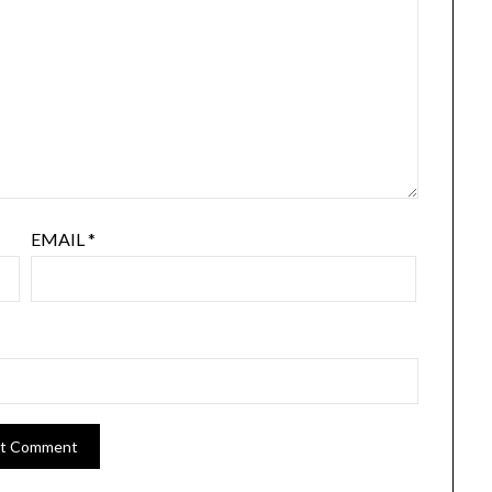
EMAIL
*