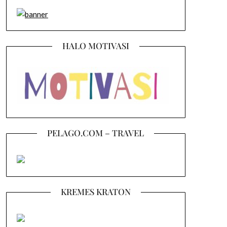
HALO MOTIVASI
PELAGO.COM – TRAVEL
KREMES KRATON