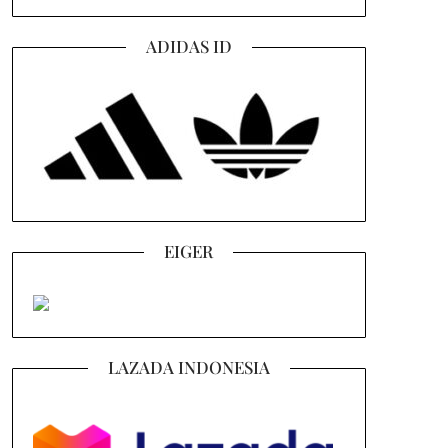
ADIDAS ID
EIGER
LAZADA INDONESIA