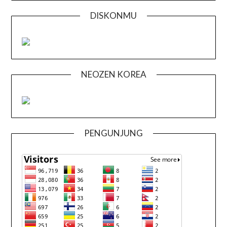
DISKONMU
NEOZEN KOREA
PENGUNJUNG