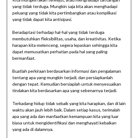
yang tidak terduga. Mungkin saja kita akan menghadapi
peluang yang tidak kita pertimbangkan atau komplikasi
yang tidak dapat kita antisipasi.
Beradaptasi terhadap hal-hal yang tidak terduga
membutuhkan fleksibilitas, usaha, dan kreativitas. Ketika
harapan kita melenceng, segera lepaskan sehingga kita
dapat memusatkan perhatian pada hal yang paling
bermanfaat.
Buatlah perkiraan berdasarkan informasi dan pengalaman
tentang apa yang mungkin terjadi, dan persiapkanlah
dengan tepat. Kemudian bersiaplah untuk menyesuaikan
tindakan kita berdasarkan apa yang sebenarnya terjadi.
Terkadang hidup tidak sebaik yang kita harapkan, dan di lain
waktu akan jauh lebih baik. Dalam setiap kasus, terimalah
apa yang ada dan manfaatkan kemampuan kita yang luar
biasa untuk mengidentifikasi dan menghayati kebaikan
yang ada di dalamnya.