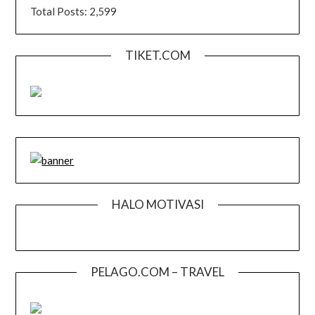
Total Posts:
2,599
TIKET.COM
HALO MOTIVASI
PELAGO.COM – TRAVEL