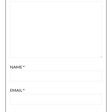
NAME
*
EMAIL
*