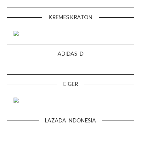
KREMES KRATON
ADIDAS ID
EIGER
LAZADA INDONESIA