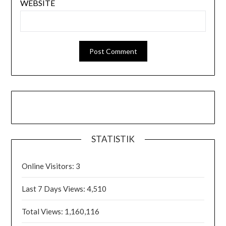
WEBSITE
STATISTIK
Online Visitors:
3
Last 7 Days Views:
4,510
Total Views:
1,160,116