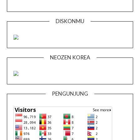
DISKONMU
NEOZEN KOREA
PENGUNJUNG