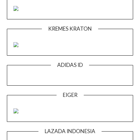
KREMES KRATON
ADIDAS ID
EIGER
LAZADA INDONESIA