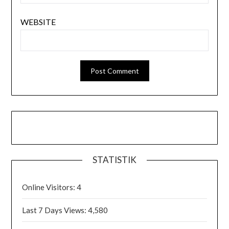
WEBSITE
STATISTIK
Online Visitors:
4
Last 7 Days Views:
4,580