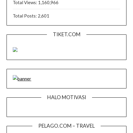
Total Views:
1,160,966
Total Posts:
2,601
TIKET.COM
HALO MOTIVASI
PELAGO.COM – TRAVEL