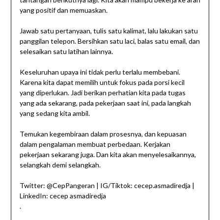
yang positif dan memuaskan.
Jawab satu pertanyaan, tulis satu kalimat, lalu lakukan satu
panggilan telepon. Bersihkan satu laci, balas satu email, dan
selesaikan satu latihan lainnya.
Keseluruhan upaya ini tidak perlu terlalu membebani.
Karena kita dapat memilih untuk fokus pada porsi kecil
yang diperlukan. Jadi berikan perhatian kita pada tugas
yang ada sekarang, pada pekerjaan saat ini, pada langkah
yang sedang kita ambil.
Temukan kegembiraan dalam prosesnya, dan kepuasan
dalam pengalaman membuat perbedaan. Kerjakan
pekerjaan sekarang juga. Dan kita akan menyelesaikannya,
selangkah demi selangkah.
​​Twitter: @CepPangeran | IG/Tiktok: cecep.asmadiredja |
LinkedIn: cecep asmadiredja
.