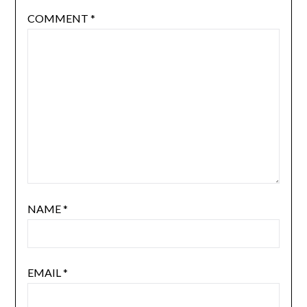
COMMENT
*
NAME
*
EMAIL
*