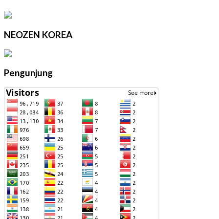
NEOZEN KOREA
Pengunjung