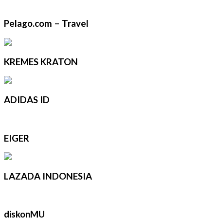
Pelago.com – Travel
KREMES KRATON
ADIDAS ID
EIGER
LAZADA INDONESIA
diskonMU