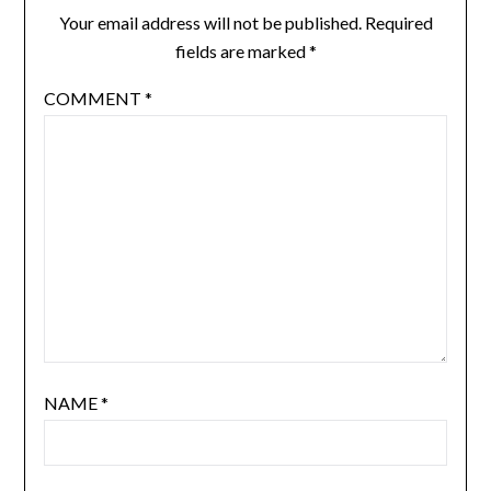
Your email address will not be published.
Required
fields are marked
*
COMMENT
*
NAME
*