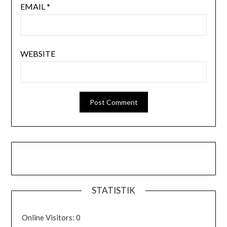
EMAIL
*
WEBSITE
STATISTIK
Online Visitors:
0