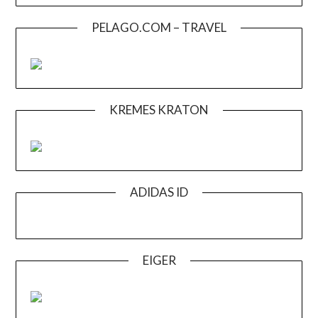
PELAGO.COM – TRAVEL
KREMES KRATON
ADIDAS ID
EIGER