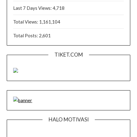
Last 7 Days Views:
4,718
Total Views:
1,161,104
Total Posts:
2,601
TIKET.COM
HALO MOTIVASI