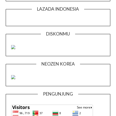
LAZADA INDONESIA
DISKONMU
NEOZEN KOREA
PENGUNJUNG