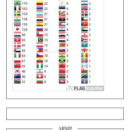
ARSIP