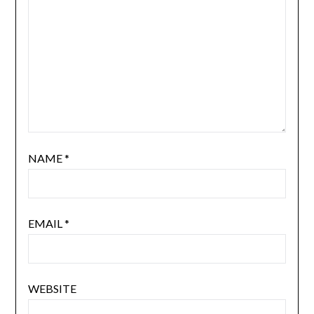
NAME
*
EMAIL
*
WEBSITE