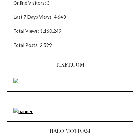
Online Visitors:
3
Last 7 Days Views:
4,643
Total Views:
1,160,249
Total Posts:
2,599
TIKET.COM
HALO MOTIVASI