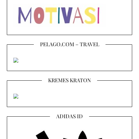
PELAGO.COM – TRAVEL
KREMES KRATON
ADIDAS ID