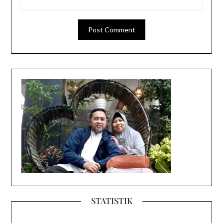
STATISTIK