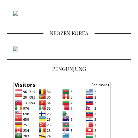
NEOZEN KOREA
PENGUNJUNG