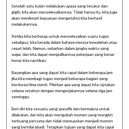
Setelah satu bulan melakukan upaya yang terukur dan
gigih, kita akan menyelesaikannya. Tidak hanya itu, kita juga
akan menikmati kepuasan mengetahui kita berhasil
melakukannya.
Ketika kita berharap untuk menyelesaikan suatu tugas
sekaligus, kita berada dalam bahaya merasa kewalahan atau
cepat lelah. Namun, sebarkan dalam jangka waktu yang
wajar, dan kita dapat menjadikannya pekerjaan yang benar-
benar kita nantikan.
Bayangkan apa yang dapat kita capai dalam beberapa jam
jika kita membagi tugas menjadi beberapa bagian yang
berdurasi lima menit. Pikirkan apa yang dapat kita ciptakan
selama setahun dengan mengerjakannya selama tiga jam
seminggu.
Beri diri kita sesuatu yang spesifik dan bermakna untuk
dilakukan, dan kita akan mengubah momen yang mungkin
terbuang percuma dan tidak memuaskan menjadi momen
yang bernilai abadi. Tetapkan tujuan yang dapat kita capai