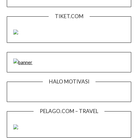
TIKET.COM
HALO MOTIVASI
PELAGO.COM – TRAVEL