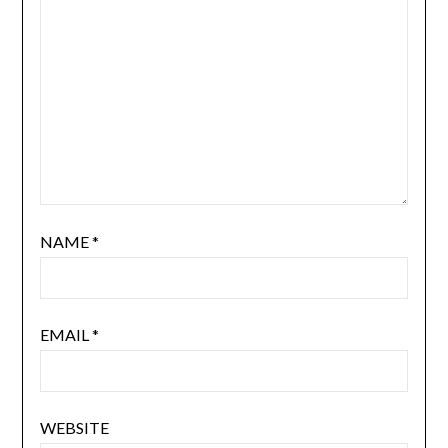
NAME
*
EMAIL
*
WEBSITE