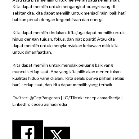
Kita dapat memilih untuk mengangkat orang-orang di
sekitar kita. kita dapat memilih untuk menjadi rajin, baik hati,
bahkan penuh dengan kegembiraan dan energi.
Kita dapat memilih tindakan. Kita juga dapat memilih untuk
hidup dengan tujuan, fokus, dan niat positif. Atau kita
dapat memilih untuk menyia-nyiakan kekayaan milik kita
untuk dimanfaatkan.
Kita dapat memilih untuk menolak peluang baik yang
muncul setiap saat. Apa yang kita pilih akan menentukan
kualitas hidup yang dijalani. Kita selalu punya pilihan setiap
hari, setiap saat, dan kita dapat memilih yang terbaik.
​​Twitter: @CepPangeran | IG/Tiktok: cecep.asmadiredja |
LinkedIn: cecep asmadiredja
.