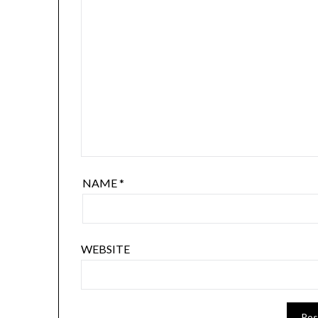
NAME
*
WEBSITE