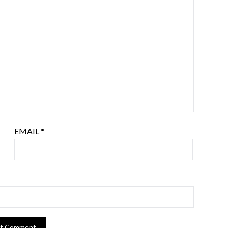
EMAIL
*