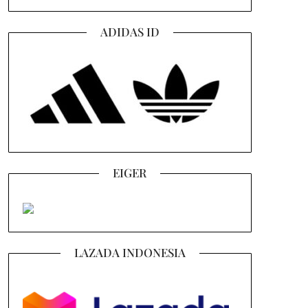
ADIDAS ID
EIGER
LAZADA INDONESIA