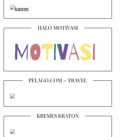
HALO MOTIVASI
PELAGO.COM – TRAVEL
KREMES KRATON