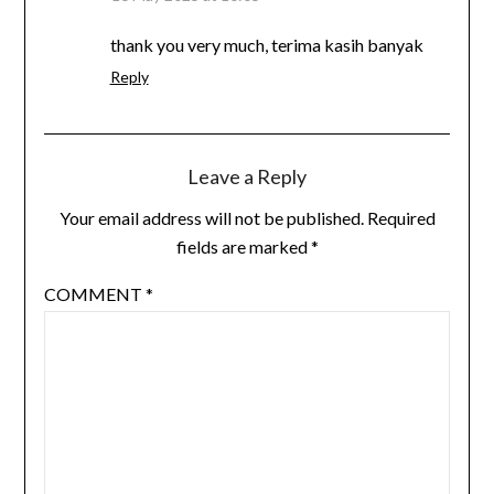
thank you very much, terima kasih banyak
Reply
Leave a Reply
Your email address will not be published.
Required
fields are marked
*
COMMENT
*