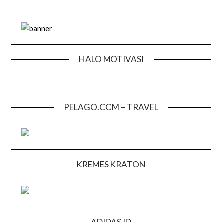
HALO MOTIVASI
PELAGO.COM – TRAVEL
KREMES KRATON
ADIDAS ID