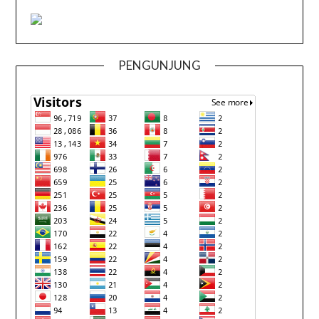
PENGUNJUNG