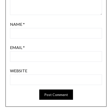
NAME
*
EMAIL
*
WEBSITE