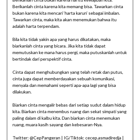
Berikanlah cinta karena kita memang bisa. Tawarkan cinta
bukan karena kita mencari ‘harta karun’ sebagai imbalan.
Tawarkan cinta, maka kita akan menemukan bahwa itu
adalah harta terpendam.
Bila kita tidak yakin apa yang harus dikatakan, maka
biarkanlah cinta yang bicara. Jika kita tidak dapat
memutuskan ke mana harus pergi, maka putuskanlah untuk
bertindak dari perspektif cinta.
Cinta dapat menghubungkan yang telah retak dan putus,
cinta juga dapat memberdayakan sebuah komunikasi,
menyala dan memahami seperti apa-apa lagi yang bisa
dilakukan.
Biarkan cinta mengalir bebas dari setiap sudut dalam hidup
kita. Biarkan cinta menembus ruang dan sekat simpati yang
paling dalam di kalbu kita. Dan biarkan cinta menemukan
ruang, muara kasih sayang dan kebesaran-Nya.
Twitter: @CepPangeran | IG/Tiktok: cecep.asmadiredja |