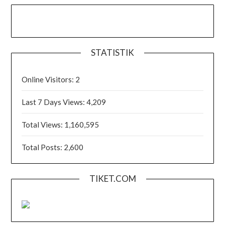
STATISTIK
Online Visitors:
2
Last 7 Days Views:
4,209
Total Views:
1,160,595
Total Posts:
2,600
TIKET.COM