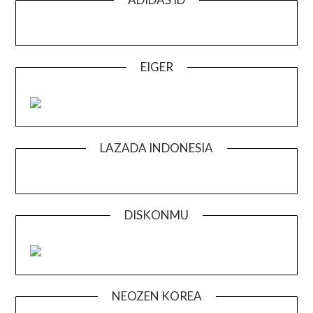
EIGER
LAZADA INDONESIA
DISKONMU
NEOZEN KOREA