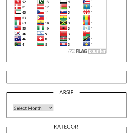
ARSIP
Arsip
KATEGORI