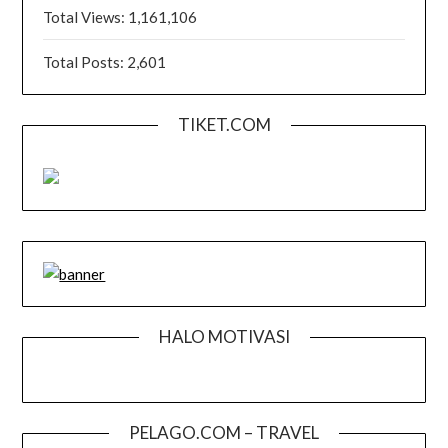
Total Views:
1,161,106
Total Posts:
2,601
TIKET.COM
HALO MOTIVASI
PELAGO.COM – TRAVEL