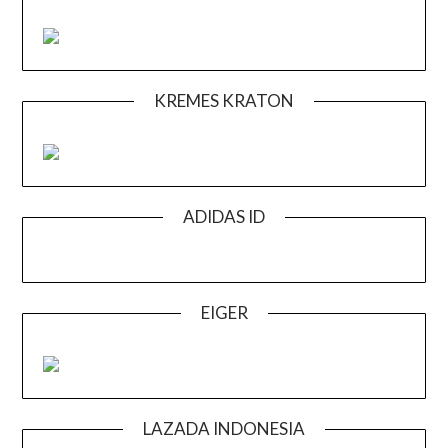
KREMES KRATON
ADIDAS ID
EIGER
LAZADA INDONESIA