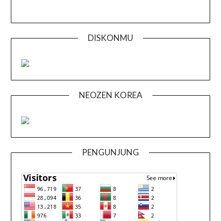
DISKONMU
NEOZEN KOREA
PENGUNJUNG