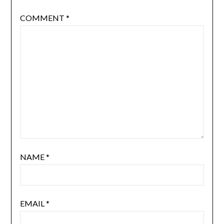
COMMENT
*
NAME
*
EMAIL
*