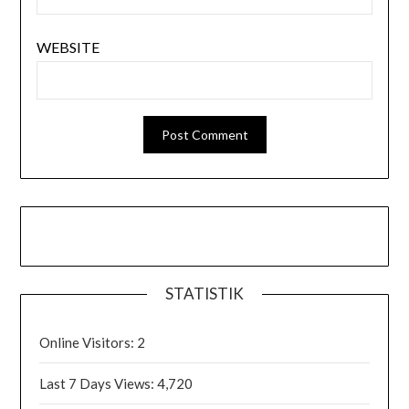
WEBSITE
STATISTIK
Online Visitors:
2
Last 7 Days Views:
4,720