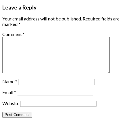
Leave a Reply
Your email address will not be published.
Required fields are
marked
*
Comment
*
Name
*
Email
*
Website