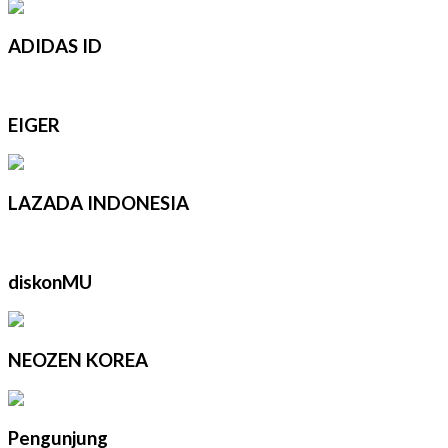
ADIDAS ID
EIGER
LAZADA INDONESIA
diskonMU
NEOZEN KOREA
Pengunjung