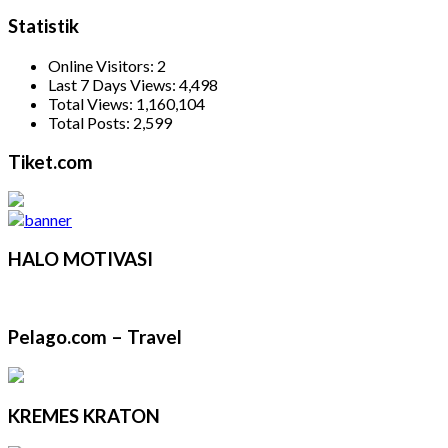
Statistik
Online Visitors:
2
Last 7 Days Views:
4,498
Total Views:
1,160,104
Total Posts:
2,599
Tiket.com
HALO MOTIVASI
Pelago.com – Travel
KREMES KRATON