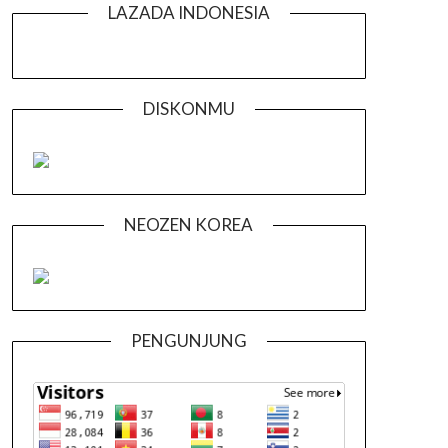
LAZADA INDONESIA
DISKONMU
NEOZEN KOREA
PENGUNJUNG