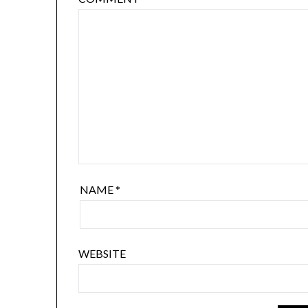
NAME
*
WEBSITE