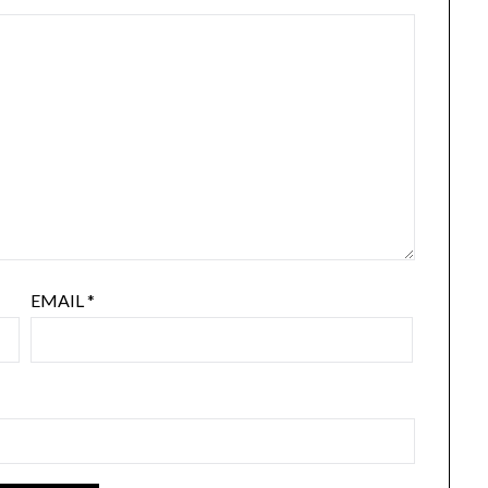
EMAIL
*