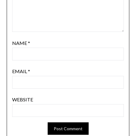
NAME
*
EMAIL
*
WEBSITE