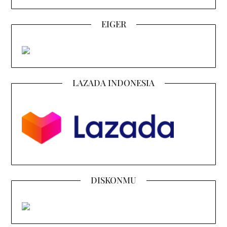
EIGER
LAZADA INDONESIA
DISKONMU