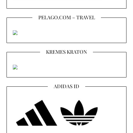
PELAGO.COM – TRAVEL
KREMES KRATON
ADIDAS ID