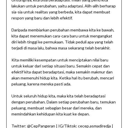
lakukan untuk perubahan, yaitu adaptasi. Alih-alih berharap
sia-sia untuk realitas yang berbeda, kita dapat membuat
respon yang baru dan lebih efektif.
Daripada membiarkan perubahan membawa kita ke bawah,
kita dapat menemukan cara-cara baru untuk mengangkat
diri lebih tinggi ke permukaan. Tidak peduli apa yang telah
terjadi di masa lalu, bahwa masa sekarang telah berakhir.
Kita memiliki kesempatan untuk menciptakan nilai baru
untuk keluar dari setiap situasi baru. Semakin cepat dan
efektif kita dapat beradaptasi, maka semakin makmur dan
akan memenuhi hidup kita. Ketika hal itu berubah, mencari
peluang, karena mereka pasti ada.
Untuk seluruh hidup kita, maka kita telah beradaptasi
dengan perubahan. Dalam setiap perubahan baru, temukan
peluang, membuat sebagian besar dari mereka, dan
memindahkan kehidupan kita kuat ke depan.
Twitter: @CepPangeran | IG/Tiktok: cecep.asmadiredja |