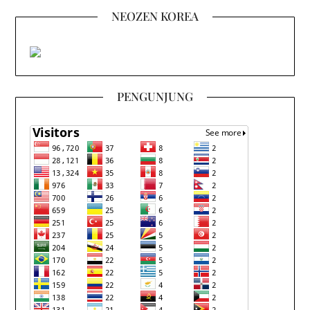
NEOZEN KOREA
PENGUNJUNG