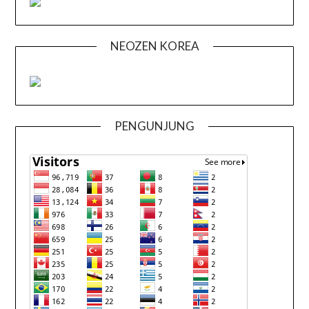
NEOZEN KOREA
PENGUNJUNG