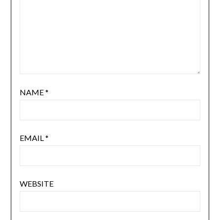
NAME
*
EMAIL
*
WEBSITE