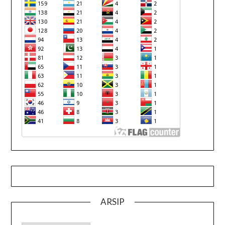
ARSIP