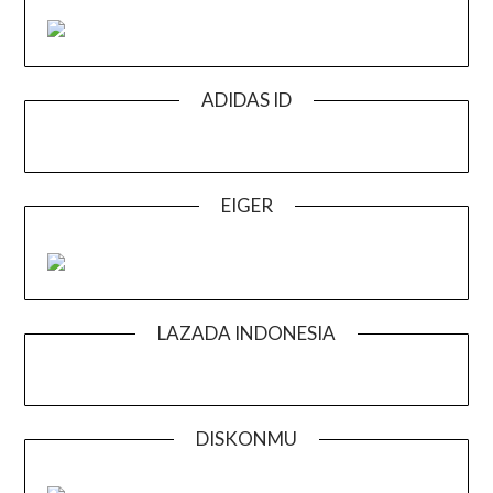
ADIDAS ID
EIGER
LAZADA INDONESIA
DISKONMU