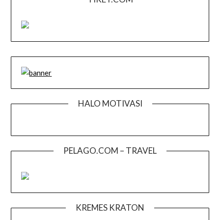
HALO MOTIVASI
PELAGO.COM – TRAVEL
KREMES KRATON