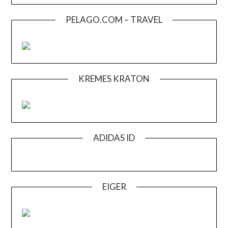
PELAGO.COM – TRAVEL
KREMES KRATON
ADIDAS ID
EIGER