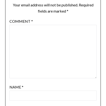
Your email address will not be published.
Required
fields are marked
*
COMMENT
*
NAME
*