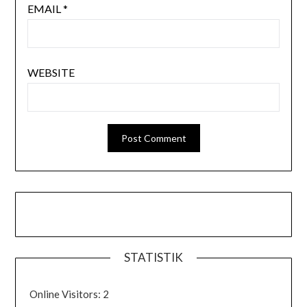
EMAIL
*
WEBSITE
STATISTIK
Online Visitors:
2