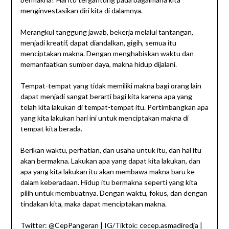
menginvestasikan diri kita di dalamnya.
Merangkul tanggung jawab, bekerja melalui tantangan,
menjadi kreatif, dapat diandalkan, gigih, semua itu
menciptakan makna. Dengan menghabiskan waktu dan
memanfaatkan sumber daya, makna hidup dijalani.
Tempat-tempat yang tidak memiliki makna bagi orang lain
dapat menjadi sangat berarti bagi kita karena apa yang
telah kita lakukan di tempat-tempat itu. Pertimbangkan apa
yang kita lakukan hari ini untuk menciptakan makna di
tempat kita berada.
Berikan waktu, perhatian, dan usaha untuk itu, dan hal itu
akan bermakna. Lakukan apa yang dapat kita lakukan, dan
apa yang kita lakukan itu akan membawa makna baru ke
dalam keberadaan. Hidup itu bermakna seperti yang kita
pilih untuk membuatnya. Dengan waktu, fokus, dan dengan
tindakan kita, maka dapat menciptakan makna.
Twitter: @CepPangeran | IG/Tiktok: cecep.asmadiredja |