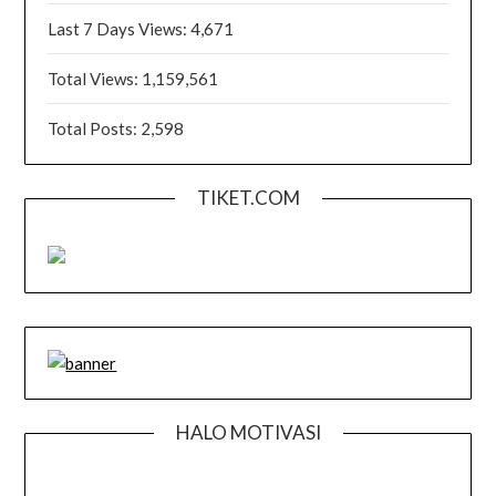
Last 7 Days Views:
4,671
Total Views:
1,159,561
Total Posts:
2,598
TIKET.COM
HALO MOTIVASI