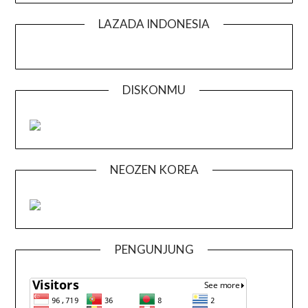
LAZADA INDONESIA
DISKONMU
NEOZEN KOREA
PENGUNJUNG