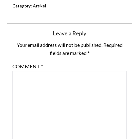
Category:
Artikel
Leave a Reply
Your email address will not be published.
Required
fields are marked
*
COMMENT
*