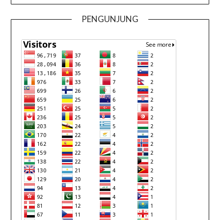
PENGUNJUNG