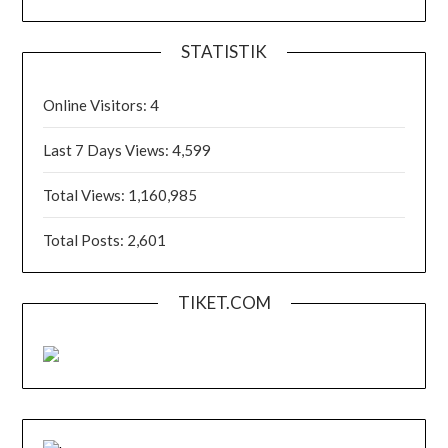
STATISTIK
Online Visitors:
4
Last 7 Days Views:
4,599
Total Views:
1,160,985
Total Posts:
2,601
TIKET.COM