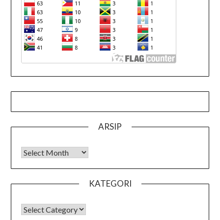
ARSIP
Arsip
KATEGORI
KATEGORI