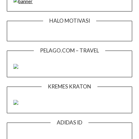
HALO MOTIVASI
PELAGO.COM – TRAVEL
KREMES KRATON
ADIDAS ID