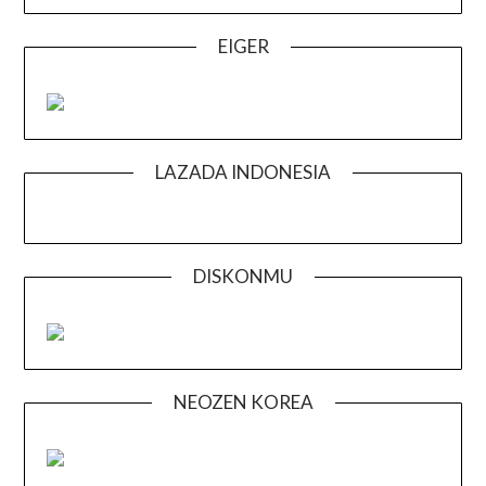
EIGER
LAZADA INDONESIA
DISKONMU
NEOZEN KOREA