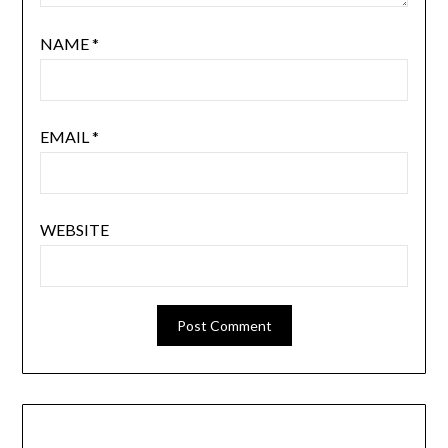
NAME
*
EMAIL
*
WEBSITE