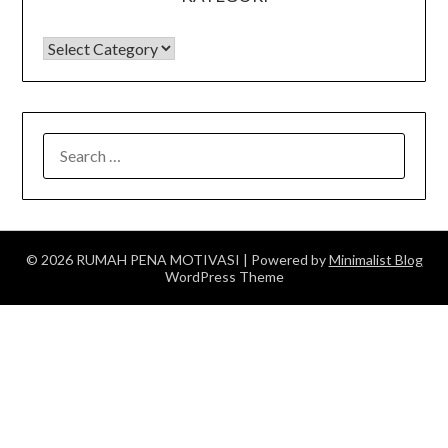
KATEGORI
SEARCH
FOR:
© 2026 RUMAH PENA MOTIVASI
| Powered by
Minimalist Blog
WordPress Theme