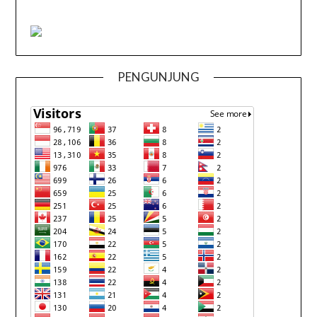
PENGUNJUNG