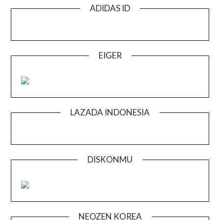
ADIDAS ID
EIGER
LAZADA INDONESIA
DISKONMU
NEOZEN KOREA