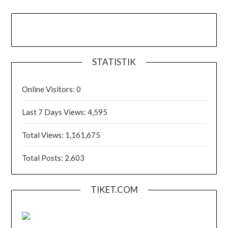
STATISTIK
Online Visitors:
0
Last 7 Days Views:
4,595
Total Views:
1,161,675
Total Posts:
2,603
TIKET.COM