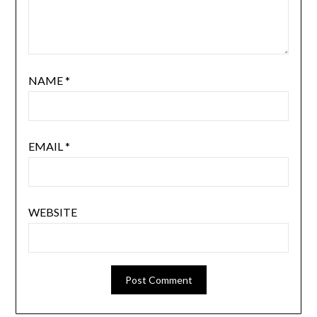
NAME
*
EMAIL
*
WEBSITE