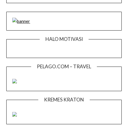
HALO MOTIVASI
PELAGO.COM – TRAVEL
KREMES KRATON