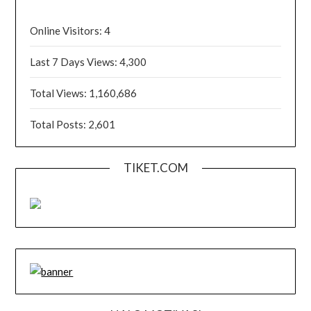
Online Visitors:
4
Last 7 Days Views:
4,300
Total Views:
1,160,686
Total Posts:
2,601
TIKET.COM