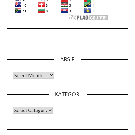
ARSIP
Arsip
KATEGORI
KATEGORI