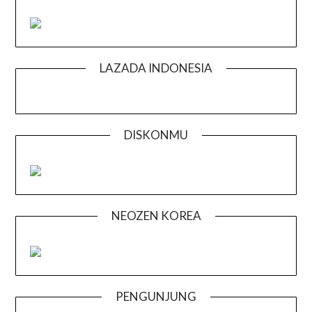
LAZADA INDONESIA
DISKONMU
NEOZEN KOREA
PENGUNJUNG