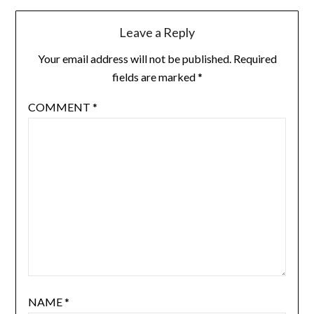
Leave a Reply
Your email address will not be published.
Required
fields are marked
*
COMMENT
*
NAME
*