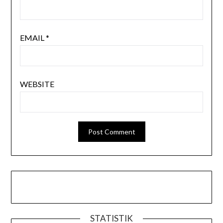
EMAIL
*
WEBSITE
STATISTIK