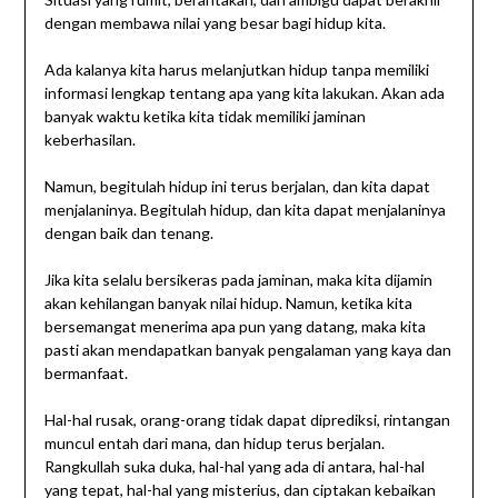
dengan membawa nilai yang besar bagi hidup kita.
Ada kalanya kita harus melanjutkan hidup tanpa memiliki
informasi lengkap tentang apa yang kita lakukan. Akan ada
banyak waktu ketika kita tidak memiliki jaminan
keberhasilan.
Namun, begitulah hidup ini terus berjalan, dan kita dapat
menjalaninya. Begitulah hidup, dan kita dapat menjalaninya
dengan baik dan tenang.
Jika kita selalu bersikeras pada jaminan, maka kita dijamin
akan kehilangan banyak nilai hidup. Namun, ketika kita
bersemangat menerima apa pun yang datang, maka kita
pasti akan mendapatkan banyak pengalaman yang kaya dan
bermanfaat.
Hal-hal rusak, orang-orang tidak dapat diprediksi, rintangan
muncul entah dari mana, dan hidup terus berjalan.
Rangkullah suka duka, hal-hal yang ada di antara, hal-hal
yang tepat, hal-hal yang misterius, dan ciptakan kebaikan