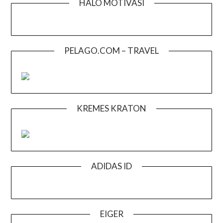
HALO MOTIVASI
PELAGO.COM – TRAVEL
KREMES KRATON
ADIDAS ID
EIGER