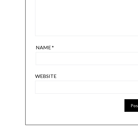
NAME
*
WEBSITE