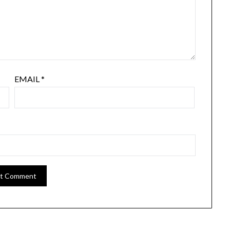
EMAIL
*