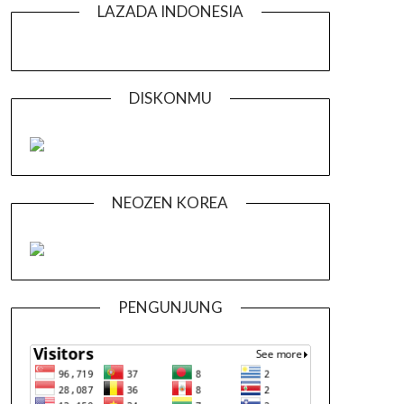
LAZADA INDONESIA
DISKONMU
NEOZEN KOREA
PENGUNJUNG