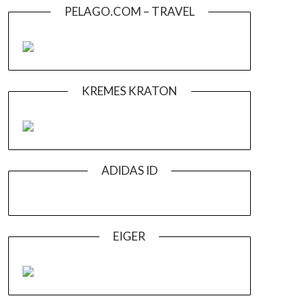
PELAGO.COM – TRAVEL
KREMES KRATON
ADIDAS ID
EIGER