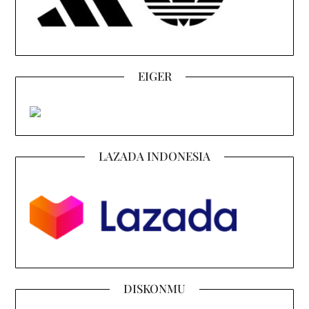
EIGER
LAZADA INDONESIA
DISKONMU