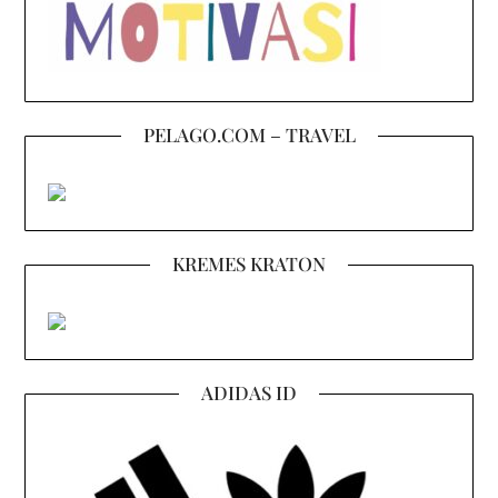
PELAGO.COM – TRAVEL
KREMES KRATON
ADIDAS ID