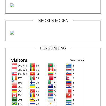
NEOZEN KOREA
PENGUNJUNG