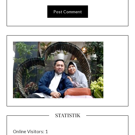
STATISTIK
Online Visitors:
1