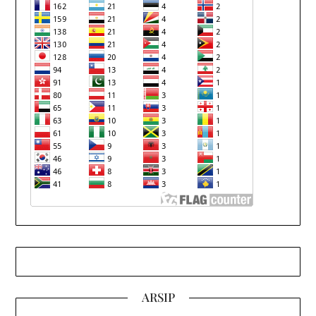
ARSIP