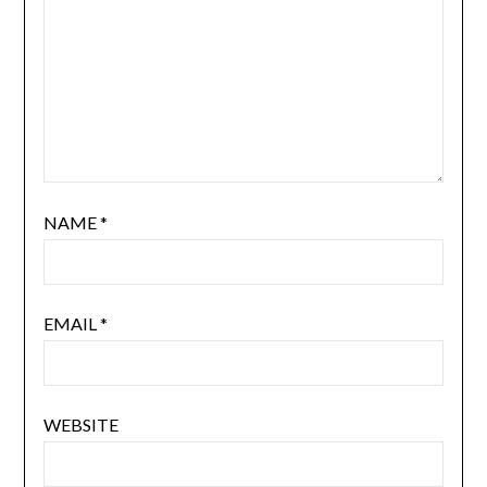
NAME
*
EMAIL
*
WEBSITE