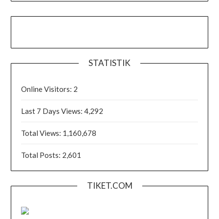
STATISTIK
Online Visitors:
2
Last 7 Days Views:
4,292
Total Views:
1,160,678
Total Posts:
2,601
TIKET.COM