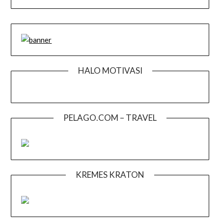
HALO MOTIVASI
PELAGO.COM – TRAVEL
KREMES KRATON