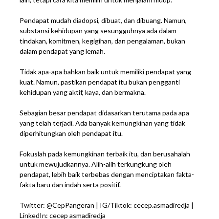
Pendapat mudah diadopsi, dibuat, dan dibuang. Namun,
substansi kehidupan yang sesungguhnya ada dalam
tindakan, komitmen, kegigihan, dan pengalaman, bukan
dalam pendapat yang lemah.
Tidak apa-apa bahkan baik untuk memiliki pendapat yang
kuat. Namun, pastikan pendapat itu bukan pengganti
kehidupan yang aktif, kaya, dan bermakna.
Sebagian besar pendapat didasarkan terutama pada apa
yang telah terjadi. Ada banyak kemungkinan yang tidak
diperhitungkan oleh pendapat itu.
Fokuslah pada kemungkinan terbaik itu, dan berusahalah
untuk mewujudkannya. Alih-alih terkungkung oleh
pendapat, lebih baik terbebas dengan menciptakan fakta-
fakta baru dan indah serta positif.
Twitter: @CepPangeran | IG/Tiktok: cecep.asmadiredja |
LinkedIn: cecep asmadiredja