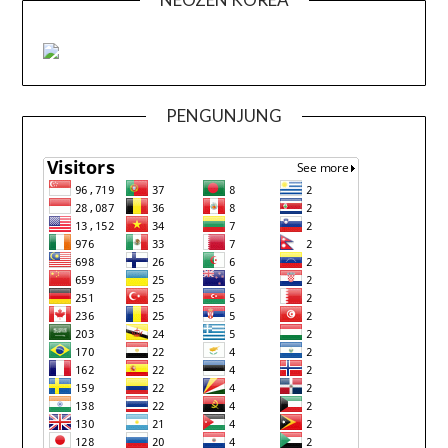
PENGUNJUNG