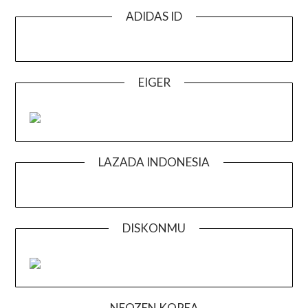
ADIDAS ID
EIGER
LAZADA INDONESIA
DISKONMU
NEOZEN KOREA