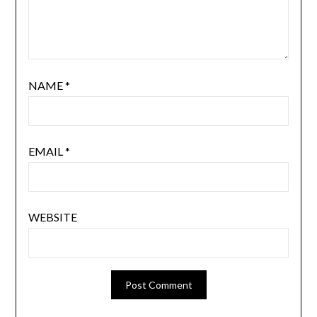
NAME
*
EMAIL
*
WEBSITE