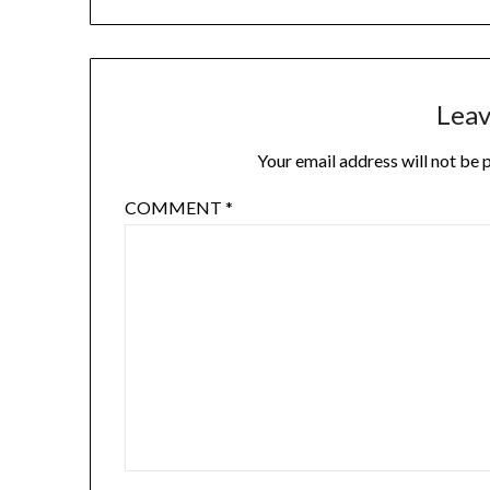
Leav
Your email address will not be 
COMMENT
*