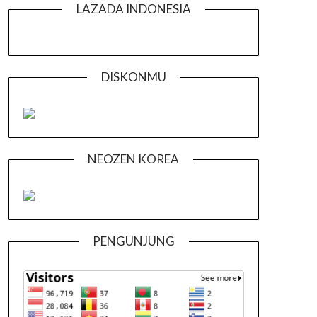
LAZADA INDONESIA
DISKONMU
NEOZEN KOREA
PENGUNJUNG