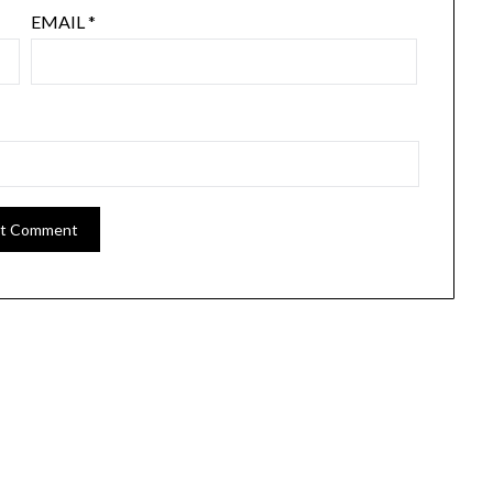
EMAIL
*