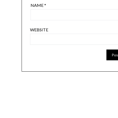
NAME
*
WEBSITE