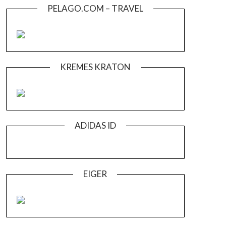
PELAGO.COM – TRAVEL
KREMES KRATON
ADIDAS ID
EIGER