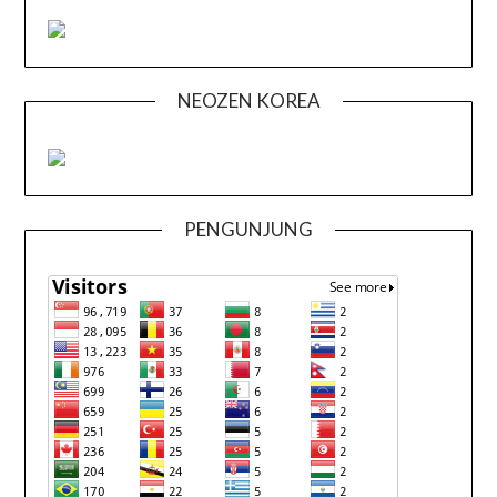
NEOZEN KOREA
PENGUNJUNG