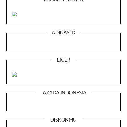
ADIDAS ID
EIGER
LAZADA INDONESIA
DISKONMU