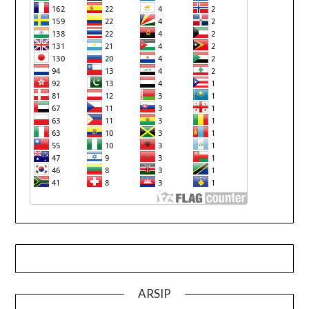
ARSIP