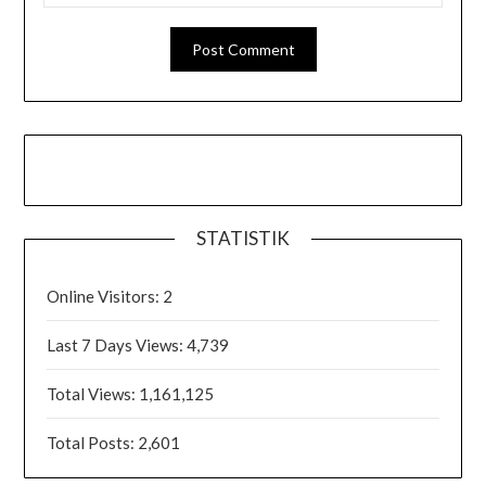
STATISTIK
Online Visitors:
2
Last 7 Days Views:
4,739
Total Views:
1,161,125
Total Posts:
2,601