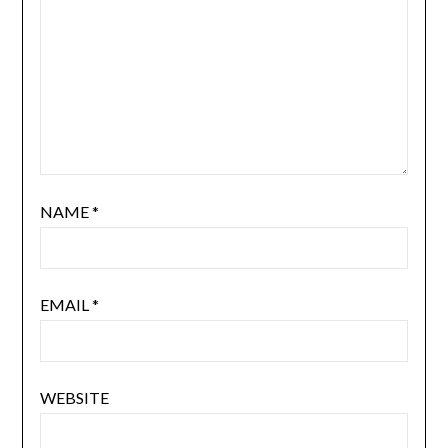
NAME
*
EMAIL
*
WEBSITE