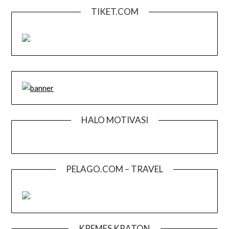
TIKET.COM
HALO MOTIVASI
PELAGO.COM – TRAVEL
KREMES KRATON