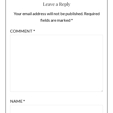
Leave a Reply
Your email address will not be published.
Required
fields are marked
*
COMMENT
*
NAME
*