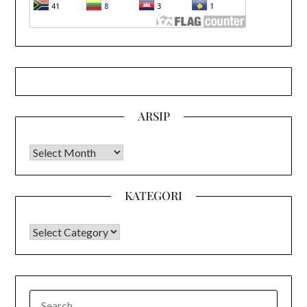
ARSIP
Arsip
KATEGORI
KATEGORI
SEARCH