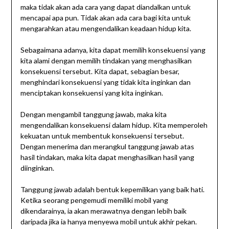
maka tidak akan ada cara yang dapat diandalkan untuk
mencapai apa pun. Tidak akan ada cara bagi kita untuk
mengarahkan atau mengendalikan keadaan hidup kita.
Sebagaimana adanya, kita dapat memilih konsekuensi yang
kita alami dengan memilih tindakan yang menghasilkan
konsekuensi tersebut. Kita dapat, sebagian besar,
menghindari konsekuensi yang tidak kita inginkan dan
menciptakan konsekuensi yang kita inginkan.
Dengan mengambil tanggung jawab, maka kita
mengendalikan konsekuensi dalam hidup. Kita memperoleh
kekuatan untuk membentuk konsekuensi tersebut.
Dengan menerima dan merangkul tanggung jawab atas
hasil tindakan, maka kita dapat menghasilkan hasil yang
diinginkan.
Tanggung jawab adalah bentuk kepemilikan yang baik hati.
Ketika seorang pengemudi memiliki mobil yang
dikendarainya, ia akan merawatnya dengan lebih baik
daripada jika ia hanya menyewa mobil untuk akhir pekan.