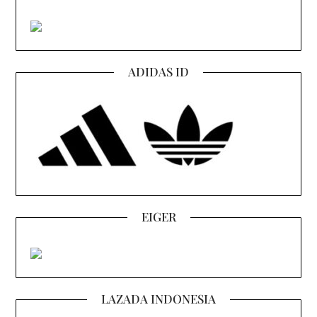
ADIDAS ID
EIGER
LAZADA INDONESIA