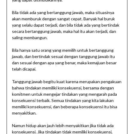
Bila tidak ada yang bertanggung jawab, maka situasinya
akan memburuk dengan sangat cepat. Banyak hal buruk
yang selalu dapat terjadi, dan bila tidak ada yang bertindak
secara bertanggung jawab, maka hal itu akan terjadi, dan
saling membangun.
Bila hanya satu orang yang memilih untuk bertanggung
jawab, dan bertindak sesuai dengan tanggung jawab itu
dan sesuai dengan apa yang benar, maka kemajuan besar
telah dicapai.
Tanggung jawab begitu kuat karena merupakan pengakuan
bahwa tindakan memiliki konsekuensi, bersama dengan
komitmen untuk mengejar tindakan yang mengarah pada
konsekuensi terbaik. Semua tindakan yang kita lakukan
memiliki konsekuensi, dan beberapa konsekuensi itu bisa
menyakitkan.
Namun hidup akan jauh lebih menyakitkan jika tidak ada
konsekuensi. Jika tindakan tidak memiliki konsekuensi,