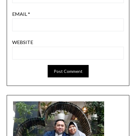
EMAIL
*
WEBSITE