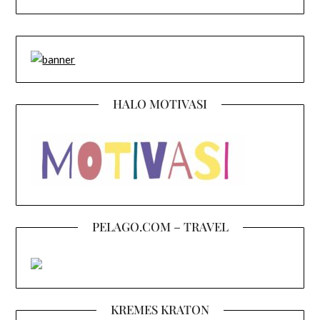
HALO MOTIVASI
PELAGO.COM – TRAVEL
KREMES KRATON