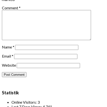
Comment
*
Name
*
Email
*
Website
Statistik
Online Visitors:
3
Last 7 Days Views:
4,741