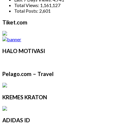
Total Views:
1,161,127
Total Posts:
2,601
Tiket.com
HALO MOTIVASI
Pelago.com – Travel
KREMES KRATON
ADIDAS ID