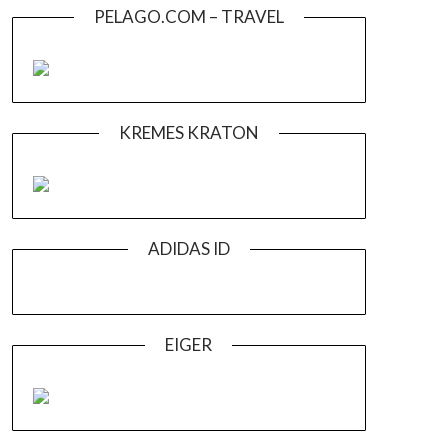
PELAGO.COM – TRAVEL
KREMES KRATON
ADIDAS ID
EIGER