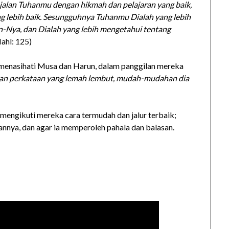
 jalan Tuhanmu dengan hikmah dan pelajaran yang baik,
g lebih baik. Sesungguhnya Tuhanmu Dialah yang lebih
an-Nya, dan Dialah yang lebih mengetahui tentang
Nahl: 125)
 menasihati Musa dan Harun, dalam panggilan mereka
an perkataan yang lemah lembut, mudah-mudahan dia
 mengikuti mereka cara termudah dan jalur terbaik;
nnya, dan agar ia memperoleh pahala dan balasan.