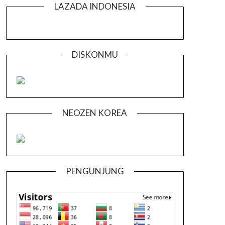
LAZADA INDONESIA
DISKONMU
NEOZEN KOREA
PENGUNJUNG