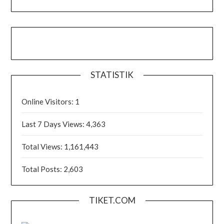
STATISTIK
Online Visitors:
1
Last 7 Days Views:
4,363
Total Views:
1,161,443
Total Posts:
2,603
TIKET.COM