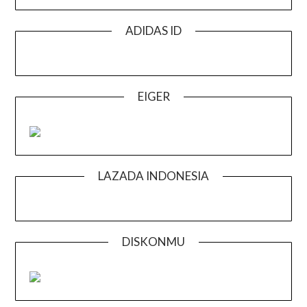
ADIDAS ID
EIGER
LAZADA INDONESIA
DISKONMU