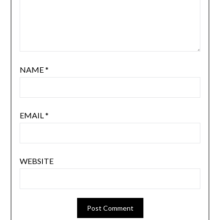
NAME
*
EMAIL
*
WEBSITE