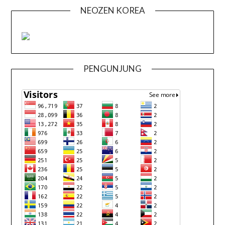
NEOZEN KOREA
PENGUNJUNG