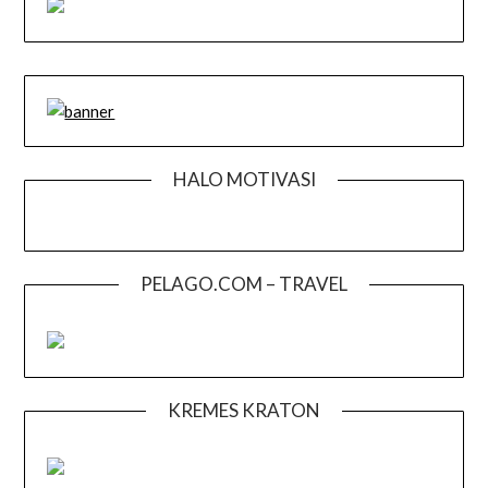
HALO MOTIVASI
PELAGO.COM – TRAVEL
KREMES KRATON