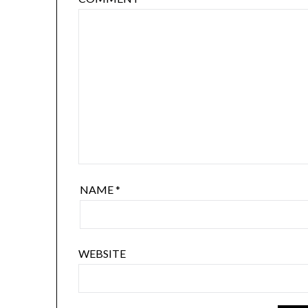
NAME
*
WEBSITE