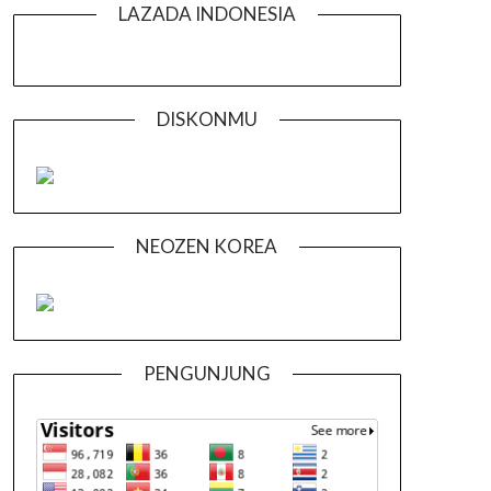
LAZADA INDONESIA
DISKONMU
NEOZEN KOREA
PENGUNJUNG