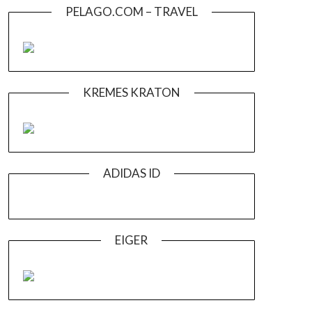
PELAGO.COM – TRAVEL
KREMES KRATON
ADIDAS ID
EIGER