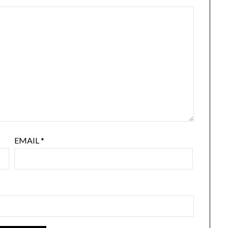
EMAIL
*