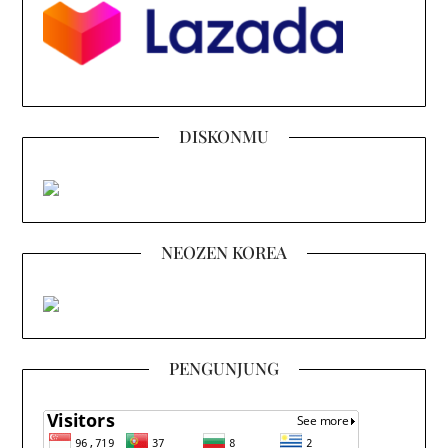
DISKONMU
NEOZEN KOREA
PENGUNJUNG