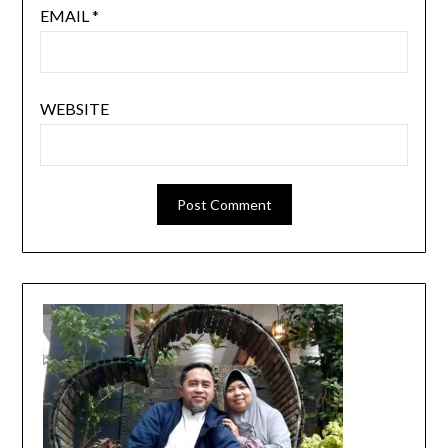
EMAIL
*
WEBSITE