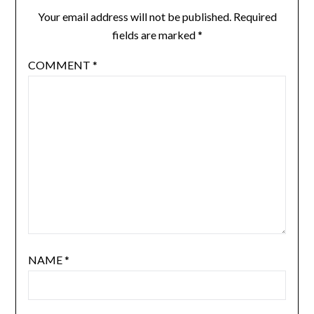
Your email address will not be published.
Required
fields are marked
*
COMMENT
*
NAME
*