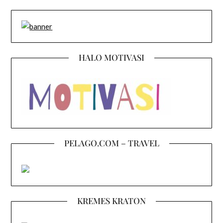
HALO MOTIVASI
PELAGO.COM – TRAVEL
KREMES KRATON