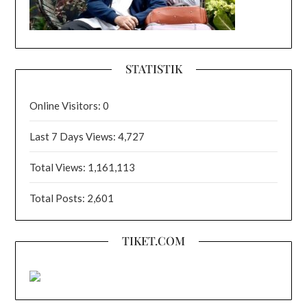
STATISTIK
Online Visitors:
0
Last 7 Days Views:
4,727
Total Views:
1,161,113
Total Posts:
2,601
TIKET.COM