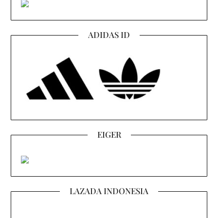
ADIDAS ID
EIGER
LAZADA INDONESIA