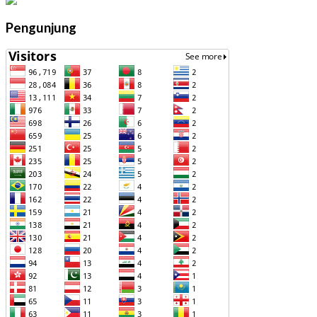
Pengunjung