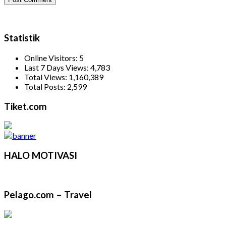
Statistik
Online Visitors:
5
Last 7 Days Views:
4,783
Total Views:
1,160,389
Total Posts:
2,599
Tiket.com
HALO MOTIVASI
Pelago.com – Travel