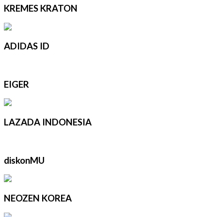
KREMES KRATON
ADIDAS ID
EIGER
LAZADA INDONESIA
diskonMU
NEOZEN KOREA