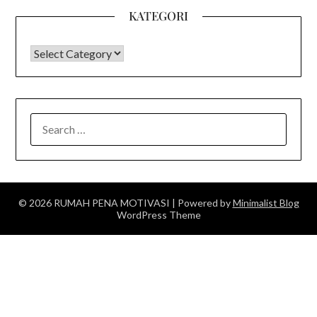
KATEGORI
KATEGORI
SEARCH
FOR:
© 2026 RUMAH PENA MOTIVASI
| Powered by
Minimalist Blog
WordPress Theme