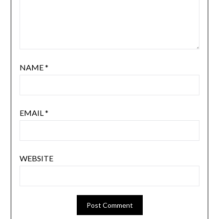
NAME
*
EMAIL
*
WEBSITE