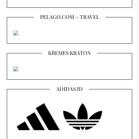
PELAGO.COM – TRAVEL
KREMES KRATON
ADIDAS ID