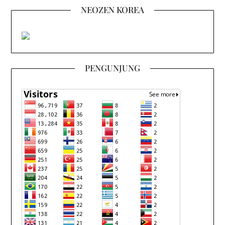
NEOZEN KOREA
PENGUNJUNG