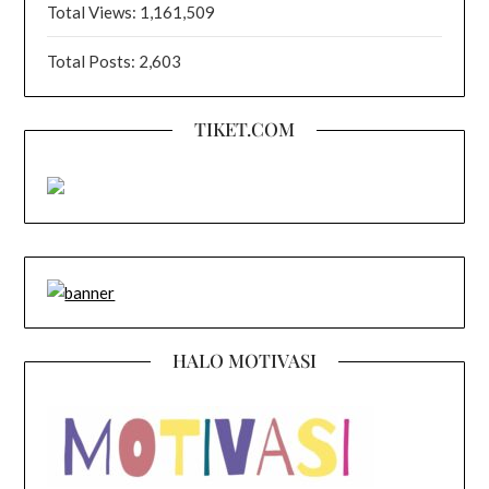
Total Views:
1,161,509
Total Posts:
2,603
TIKET.COM
HALO MOTIVASI